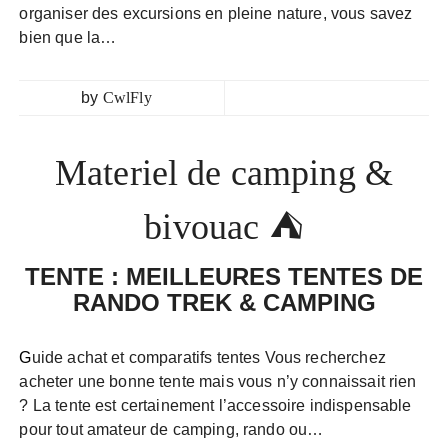
organiser des excursions en pleine nature, vous savez
bien que la…
by
CwlFly
Materiel de camping &
bivouac ⛺
TENTE : MEILLEURES TENTES DE
RANDO TREK & CAMPING
Guide achat et comparatifs tentes Vous recherchez
acheter une bonne tente mais vous n’y connaissait rien
? La tente est certainement l’accessoire indispensable
pour tout amateur de camping, rando ou…