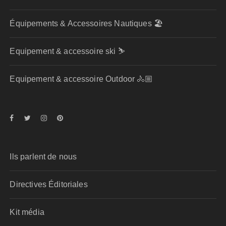
Équipements & Accessoires Nautiques 🏖️
Equipement & accessoire ski ⛷️
Equipement & accessoire Outdoor 🚴🏼
Ils parlent de nous
Directives Éditoriales
Kit média