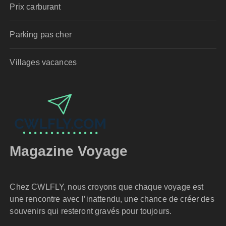
Prix carburant
Parking pas cher
Villages vacances
Magazine Voyage
Chez CWLFLY, nous croyons que chaque voyage est
une rencontre avec l’inattendu, une chance de créer des
souvenirs qui resteront gravés pour toujours.