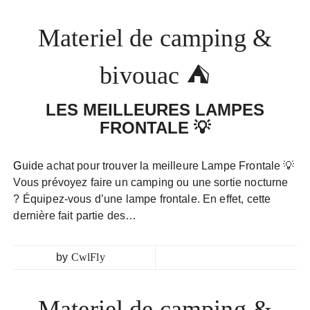
Materiel de camping &
bivouac ⛺
LES MEILLEURES LAMPES
FRONTALE 💡
Guide achat pour trouver la meilleure Lampe Frontale 💡
Vous prévoyez faire un camping ou une sortie nocturne
? Équipez-vous d’une lampe frontale. En effet, cette
dernière fait partie des…
by
CwlFly
Materiel de camping &