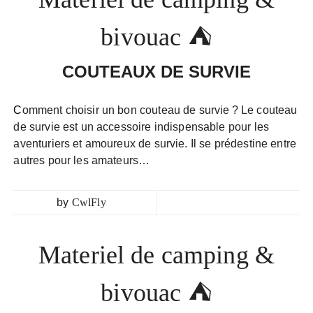
bivouac ⛺
COUTEAUX DE SURVIE
Comment choisir un bon couteau de survie ? Le couteau
de survie est un accessoire indispensable pour les
aventuriers et amoureux de survie. Il se prédestine entre
autres pour les amateurs…
by
CwlFly
Materiel de camping &
bivouac ⛺