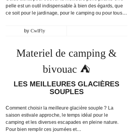
pelle est un outil indispensable à bien des égards, que
ce soit pour le jardinage, pour le camping ou pour tous…
by
CwlFly
Materiel de camping &
bivouac ⛺
LES MEILLEURES GLACIÈRES
SOUPLES
Comment choisir la meilleure glacière souple ? La
saison estivale approche, le temps idéal pour le
camping et les diverses escapades en pleine nature.
Pour bien remplir ces journées et…