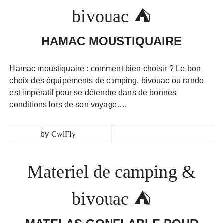
bivouac ⛺
HAMAC MOUSTIQUAIRE
Hamac moustiquaire : comment bien choisir ? Le bon
choix des équipements de camping, bivouac ou rando
est impératif pour se détendre dans de bonnes
conditions lors de son voyage….
by
CwlFly
Materiel de camping &
bivouac ⛺