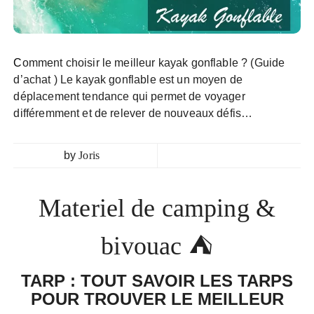
Comment choisir le meilleur kayak gonflable ? (Guide
d’achat ) Le kayak gonflable est un moyen de
déplacement tendance qui permet de voyager
différemment et de relever de nouveaux défis…
by
Joris
Materiel de camping &
bivouac ⛺
TARP : TOUT SAVOIR LES TARPS
POUR TROUVER LE MEILLEUR