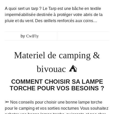
A quoi sert un tarp ? Le Tarp est une bâche en textile
imperméabilisée destinée à protéger votre abris de la
pluie et du vent. Des œillets renforcés aux coins…
by
CwlFly
Materiel de camping &
bivouac ⛺
COMMENT CHOISIR SA LAMPE
TORCHE POUR VOS BESOINS ?
🔦 Nos conseils pour choisir une bonne lampe torche
pour le camping et vos sorties nocturnes Vous souhaitez