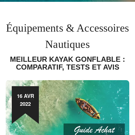
Équipements & Accessoires
Nautiques
MEILLEUR KAYAK GONFLABLE :
COMPARATIF, TESTS ET AVIS
16 AVR
2022