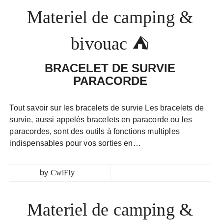
Materiel de camping &
bivouac ⛺
BRACELET DE SURVIE
PARACORDE
Tout savoir sur les bracelets de survie Les bracelets de
survie, aussi appelés bracelets en paracorde ou les
paracordes, sont des outils à fonctions multiples
indispensables pour vos sorties en…
by
CwlFly
Materiel de camping &