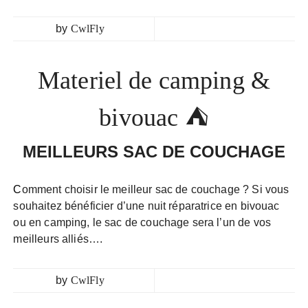
by
CwlFly
Materiel de camping &
bivouac ⛺
MEILLEURS SAC DE COUCHAGE
Comment choisir le meilleur sac de couchage ? Si vous
souhaitez bénéficier d’une nuit réparatrice en bivouac
ou en camping, le sac de couchage sera l’un de vos
meilleurs alliés….
by
CwlFly