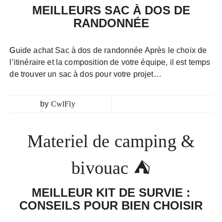
MEILLEURS SAC À DOS DE
RANDONNÉE
Guide achat Sac à dos de randonnée Après le choix de
l’itinéraire et la composition de votre équipe, il est temps
de trouver un sac à dos pour votre projet…
by
CwlFly
Materiel de camping &
bivouac ⛺
MEILLEUR KIT DE SURVIE :
CONSEILS POUR BIEN CHOISIR