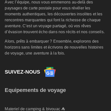
Avec l’équipe, nous vous emmenons au-delà des
paysages de carte postale pour vous révéler les
moments authentiques, les découvertes insolites et les
rencontres marquantes qui font la richesse de chaque
aventure. C’est un voyage partagé, où vos rêves
d’évasion trouvent écho dans nos récits et nos conseils.
Alors, prêts à embarquer ? Ensemble, explorons des
horizons sans limites et écrivons de nouvelles histoires
de voyage, une aventure à la fois.
SUIVEZ-NOUS
Equipements de voyage
Materiel de camping & bivouac ⛺