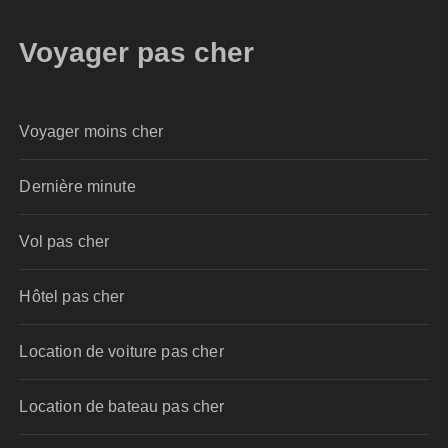
Voyager pas cher
Voyager moins cher
Dernière minute
Vol pas cher
Hôtel pas cher
Location de voiture pas cher
Location de bateau pas cher