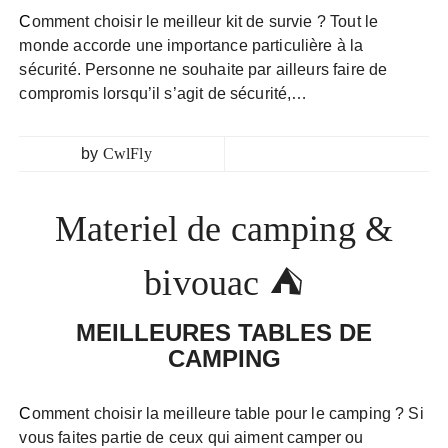
Comment choisir le meilleur kit de survie ? Tout le
monde accorde une importance particulière à la
sécurité. Personne ne souhaite par ailleurs faire de
compromis lorsqu’il s’agit de sécurité,…
by
CwlFly
Materiel de camping &
bivouac ⛺
MEILLEURES TABLES DE
CAMPING
Comment choisir la meilleure table pour le camping ? Si
vous faites partie de ceux qui aiment camper ou