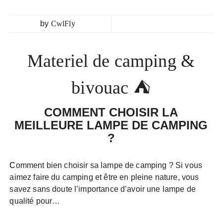
by
CwlFly
Materiel de camping &
bivouac ⛺
COMMENT CHOISIR LA
MEILLEURE LAMPE DE CAMPING
?
Comment bien choisir sa lampe de camping ? Si vous
aimez faire du camping et être en pleine nature, vous
savez sans doute l’importance d’avoir une lampe de
qualité pour…