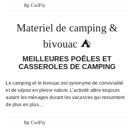
by
CwlFly
Materiel de camping &
bivouac ⛺
MEILLEURES POÊLES ET
CASSEROLES DE CAMPING
Le camping et le bivouac est synonyme de convivialité
et de séjour en pleine nature. L’activité attire toujours
autant les ménages durant les vacances qui ressentent
de plus en plus…
by
CwlFly