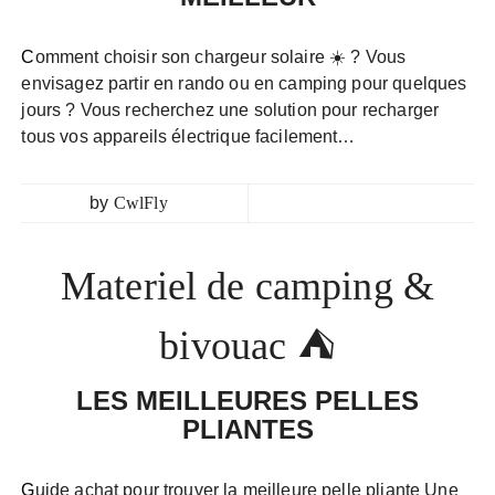
Comment choisir son chargeur solaire ☀️ ? Vous
envisagez partir en rando ou en camping pour quelques
jours ? Vous recherchez une solution pour recharger
tous vos appareils électrique facilement…
by
CwlFly
Materiel de camping &
bivouac ⛺
LES MEILLEURES PELLES
PLIANTES
Guide achat pour trouver la meilleure pelle pliante Une