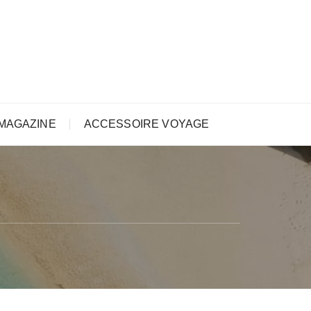
MAGAZINE
ACCESSOIRE VOYAGE