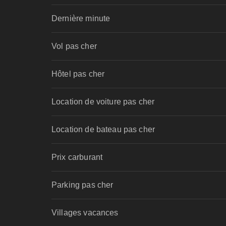
Dernière minute
Vol pas cher
Hôtel pas cher
Location de voiture pas cher
Location de bateau pas cher
Prix carburant
Parking pas cher
Villages vacances