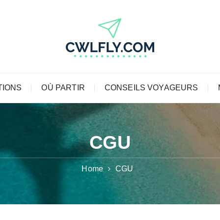
TIONS
OÙ PARTIR
CONSEILS VOYAGEURS
CGU
Home
CGU