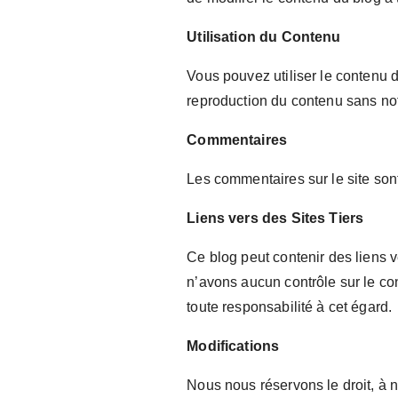
Utilisation du Contenu
Vous pouvez utiliser le contenu 
reproduction du contenu sans notr
Commentaires
Les commentaires sur le site son
Liens vers des Sites Tiers
Ce blog peut contenir des liens 
n’avons aucun contrôle sur le con
toute responsabilité à cet égard.
Modifications
Nous nous réservons le droit, à n