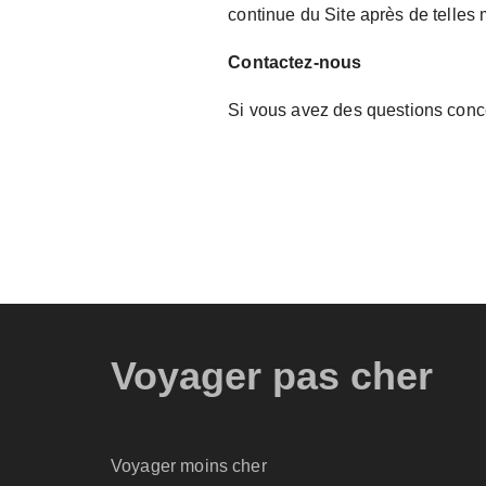
continue du Site après de telles 
Contactez-nous
Si vous avez des questions conce
Voyager pas cher
Voyager moins cher