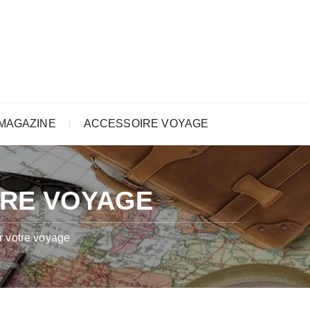
MAGAZINE
ACCESSOIRE VOYAGE
TRE VOYAGE
r votre voyage