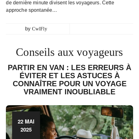
de dernière minute divisent les voyageurs. Cette
approche spontanée…
by
CwlFly
Conseils aux voyageurs
PARTIR EN VAN : LES ERREURS À
ÉVITER ET LES ASTUCES À
CONNAÎTRE POUR UN VOYAGE
VRAIMENT INOUBLIABLE
22 MAI
2025