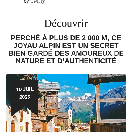
by
CwlFly
Découvrir
PERCHÉ À PLUS DE 2 000 M, CE
JOYAU ALPIN EST UN SECRET
BIEN GARDÉ DES AMOUREUX DE
NATURE ET D’AUTHENTICITÉ
10 JUIL
2025