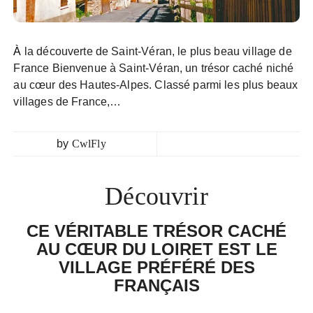
À la découverte de Saint-Véran, le plus beau village de
France Bienvenue à Saint-Véran, un trésor caché niché
au cœur des Hautes-Alpes. Classé parmi les plus beaux
villages de France,…
by
CwlFly
Découvrir
CE VÉRITABLE TRÉSOR CACHÉ
AU CŒUR DU LOIRET EST LE
VILLAGE PRÉFÉRÉ DES
FRANÇAIS