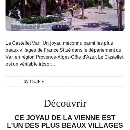
Le Castellet Var : Un joyau méconnu parmi les plus
beaux villages de France Situé dans le département du
Var, en région Provence-Alpes-Côte d’Azur, Le Castellet
est un véritable trésor…
by
CwlFly
Découvrir
CE JOYAU DE LA VIENNE EST
L’UN DES PLUS BEAUX VILLAGES