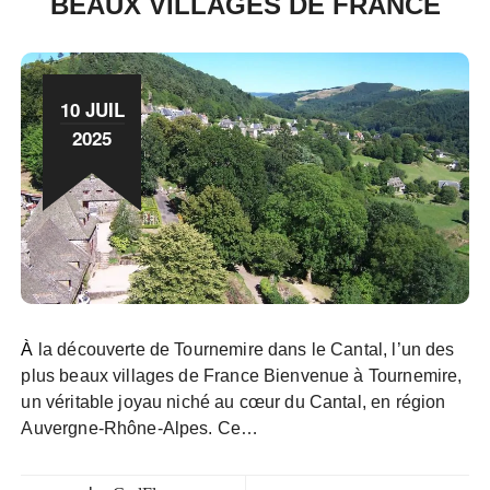
BEAUX VILLAGES DE FRANCE
10 JUIL
2025
À la découverte de Tournemire dans le Cantal, l’un des
plus beaux villages de France Bienvenue à Tournemire,
un véritable joyau niché au cœur du Cantal, en région
Auvergne-Rhône-Alpes. Ce…