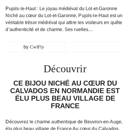
Pujols-le-Haut : Le joyau médiéval du Lot-et-Garonne
Niché au cœur du Lot-et-Garonne, Pujols-le-Haut est un
véritable trésor médiéval qui attire les visiteurs en quête
d’authenticité et de charme. Ses ruelles…
by
CwlFly
Découvrir
CE BIJOU NICHÉ AU CŒUR DU
CALVADOS EN NORMANDIE EST
ÉLU PLUS BEAU VILLAGE DE
FRANCE
Découvrez le charme authentique de Beuvron-en-Auge,
élu plus beau village de France Au cœur du Calvados,