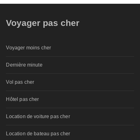
Voyager pas cher
Voyager moins cher
Dernière minute
Vol pas cher
Hôtel pas cher
Location de voiture pas cher
Location de bateau pas cher