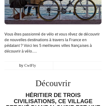
Vous êtes passionné de vélo et vous rêvez de découvrir
de nouvelles destinations à travers la France en
pédalant ? Voici les 5 meilleures villes françaises à
découvrir à vélo….
by
CwlFly
Découvrir
HÉRITIER DE TROIS
CIVILISATIONS, CE VILLAGE