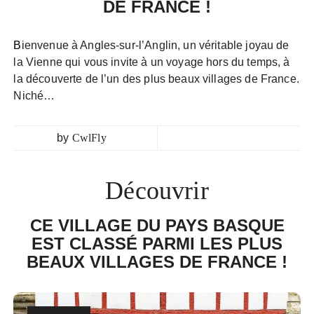
DE FRANCE !
Bienvenue à Angles-sur-l’Anglin, un véritable joyau de
la Vienne qui vous invite à un voyage hors du temps, à
la découverte de l’un des plus beaux villages de France.
Niché…
by
CwlFly
Découvrir
CE VILLAGE DU PAYS BASQUE
EST CLASSÉ PARMI LES PLUS
BEAUX VILLAGES DE FRANCE !