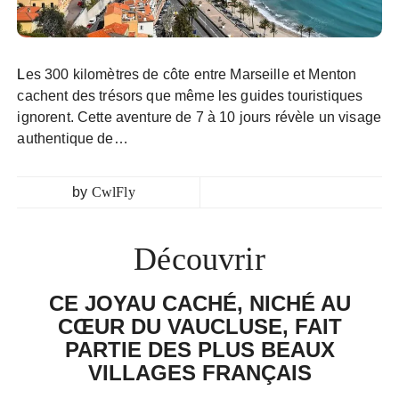
Les 300 kilomètres de côte entre Marseille et Menton
cachent des trésors que même les guides touristiques
ignorent. Cette aventure de 7 à 10 jours révèle un visage
authentique de…
by
CwlFly
Découvrir
CE JOYAU CACHÉ, NICHÉ AU
CŒUR DU VAUCLUSE, FAIT
PARTIE DES PLUS BEAUX
VILLAGES FRANÇAIS