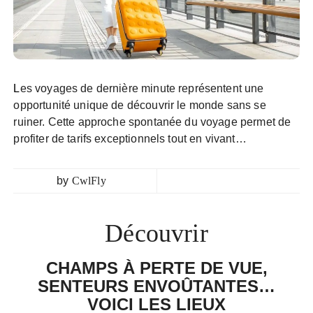
Les voyages de dernière minute représentent une
opportunité unique de découvrir le monde sans se
ruiner. Cette approche spontanée du voyage permet de
profiter de tarifs exceptionnels tout en vivant…
by
CwlFly
Découvrir
CHAMPS À PERTE DE VUE,
SENTEURS ENVOÛTANTES…
VOICI LES LIEUX