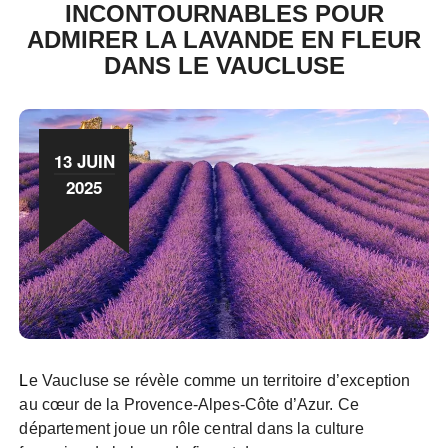
INCONTOURNABLES POUR
ADMIRER LA LAVANDE EN FLEUR
DANS LE VAUCLUSE
13 JUIN
2025
Le Vaucluse se révèle comme un territoire d’exception
au cœur de la Provence-Alpes-Côte d’Azur. Ce
département joue un rôle central dans la culture