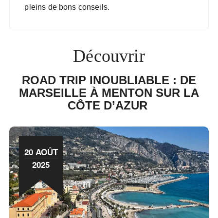
pleins de bons conseils.
Découvrir
ROAD TRIP INOUBLIABLE : DE
MARSEILLE À MENTON SUR LA
CÔTE D’AZUR
20 AOÛT
2025