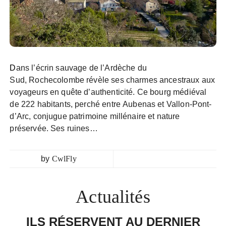
Dans l’écrin sauvage de l’Ardèche du
Sud, Rochecolombe révèle ses charmes ancestraux aux
voyageurs en quête d’authenticité. Ce bourg médiéval
de 222 habitants, perché entre Aubenas et Vallon-Pont-
d’Arc, conjugue patrimoine millénaire et nature
préservée. Ses ruines…
by
CwlFly
Actualités
ILS RÉSERVENT AU DERNIER