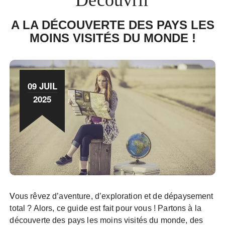
A LA DÉCOUVERTE DES PAYS LES
MOINS VISITÉS DU MONDE !
09 JUIL
2025
Vous rêvez d’aventure, d’exploration et de dépaysement
total ? Alors, ce guide est fait pour vous ! Partons à la
découverte des pays les moins visités du monde, des