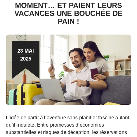
MOMENT… ET PAIENT LEURS
VACANCES UNE BOUCHÉE DE
PAIN !
23 MAI
2025
L’idée de partir à l’aventure sans planifier fascine autant
qu’il inquiète. Entre promesses d’économies
substantielles et risques de déception, les réservations