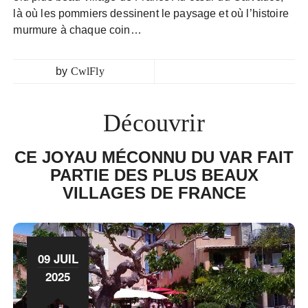
là où les pommiers dessinent le paysage et où l’histoire
murmure à chaque coin…
by
CwlFly
Découvrir
CE JOYAU MÉCONNU DU VAR FAIT
PARTIE DES PLUS BEAUX
VILLAGES DE FRANCE
09 JUIL
2025