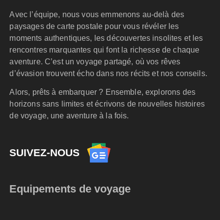
Avec l’équipe, nous vous emmenons au-delà des
paysages de carte postale pour vous révéler les
moments authentiques, les découvertes insolites et les
rencontres marquantes qui font la richesse de chaque
aventure. C’est un voyage partagé, où vos rêves
d’évasion trouvent écho dans nos récits et nos conseils.
Alors, prêts à embarquer ? Ensemble, explorons des
horizons sans limites et écrivons de nouvelles histoires
de voyage, une aventure à la fois.
SUIVEZ-NOUS
Equipements de voyage