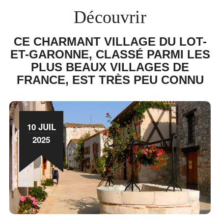
Découvrir
CE CHARMANT VILLAGE DU LOT-
ET-GARONNE, CLASSÉ PARMI LES
PLUS BEAUX VILLAGES DE
FRANCE, EST TRÈS PEU CONNU
10 JUIL
2025