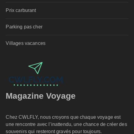
Prix carburant
Parking pas cher
Villages vacances
Magazine Voyage
Chez CWLFLY, nous croyons que chaque voyage est
une rencontre avec l’inattendu, une chance de créer des
souvenirs qui resteront gravés pour toujours.