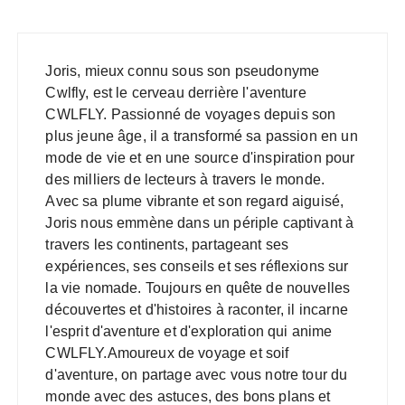
Joris, mieux connu sous son pseudonyme
Cwlfly, est le cerveau derrière l'aventure
CWLFLY. Passionné de voyages depuis son
plus jeune âge, il a transformé sa passion en un
mode de vie et en une source d'inspiration pour
des milliers de lecteurs à travers le monde.
Avec sa plume vibrante et son regard aiguisé,
Joris nous emmène dans un périple captivant à
travers les continents, partageant ses
expériences, ses conseils et ses réflexions sur
la vie nomade. Toujours en quête de nouvelles
découvertes et d'histoires à raconter, il incarne
l'esprit d'aventure et d'exploration qui anime
CWLFLY.Amoureux de voyage et soif
d'aventure, on partage avec vous notre tour du
monde avec des astuces, des bons plans et