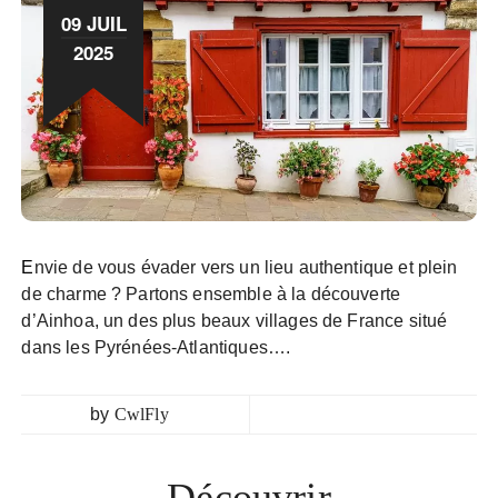
09 JUIL
2025
Envie de vous évader vers un lieu authentique et plein
de charme ? Partons ensemble à la découverte
d’Ainhoa, un des plus beaux villages de France situé
dans les Pyrénées-Atlantiques….
by
CwlFly
Découvrir