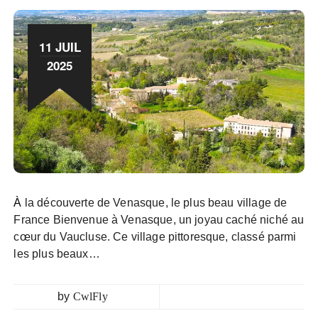
11 JUIL
2025
À la découverte de Venasque, le plus beau village de
France Bienvenue à Venasque, un joyau caché niché au
cœur du Vaucluse. Ce village pittoresque, classé parmi
les plus beaux…
by
CwlFly