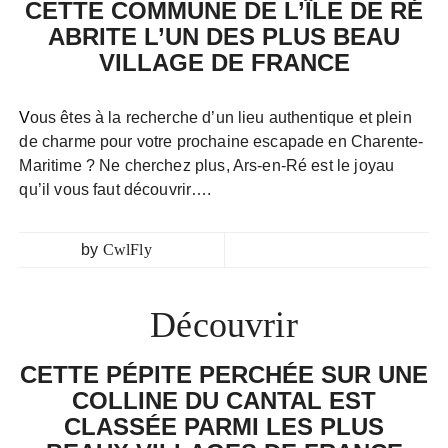
CETTE COMMUNE DE L’ÎLE DE RÉ
ABRITE L’UN DES PLUS BEAU
VILLAGE DE FRANCE
Vous êtes à la recherche d’un lieu authentique et plein
de charme pour votre prochaine escapade en Charente-
Maritime ? Ne cherchez plus, Ars-en-Ré est le joyau
qu’il vous faut découvrir….
by
CwlFly
Découvrir
CETTE PÉPITE PERCHÉE SUR UNE
COLLINE DU CANTAL EST
CLASSÉE PARMI LES PLUS