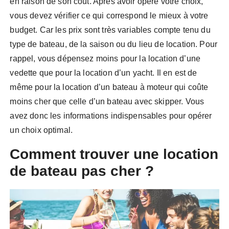
en raison de son coût. Après avoir opéré votre choix,
vous devez vérifier ce qui correspond le mieux à votre
budget. Car les prix sont très variables compte tenu du
type de bateau, de la saison ou du lieu de location. Pour
rappel, vous dépensez moins pour la location d’une
vedette que pour la location d’un yacht. Il en est de
même pour la location d’un bateau à moteur qui coûte
moins cher que celle d’un bateau avec skipper. Vous
avez donc les informations indispensables pour opérer
un choix optimal.
Comment trouver une location
de bateau pas cher ?