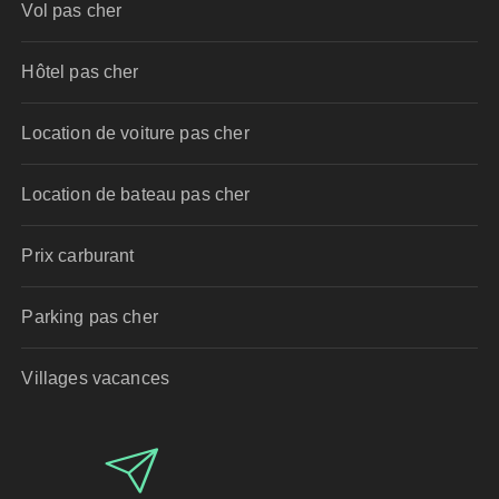
Vol pas cher
Hôtel pas cher
Location de voiture pas cher
Location de bateau pas cher
Prix carburant
Parking pas cher
Villages vacances