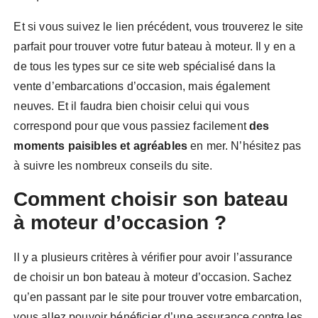
Et si vous suivez le lien précédent, vous trouverez le site
parfait pour trouver votre futur bateau à moteur. Il y en a
de tous les types sur ce site web spécialisé dans la
vente d’embarcations d’occasion, mais également
neuves. Et il faudra bien choisir celui qui vous
correspond pour que vous passiez facilement
des
moments paisibles et agréables
en mer. N’hésitez pas
à suivre les nombreux conseils du site.
Comment choisir son bateau
à moteur d’occasion ?
Il y a plusieurs critères à vérifier pour avoir l’assurance
de choisir un bon bateau à moteur d’occasion. Sachez
qu’en passant par le site pour trouver votre embarcation,
vous allez pouvoir bénéficier d’une assurance contre les