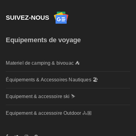
SUIVEZ-NOUS
Equipements de voyage
Materiel de camping & bivouac ⛺
Équipements & Accessoires Nautiques 🏖️
Equipement & accessoire ski ⛷️
Equipement & accessoire Outdoor 🚴🏼