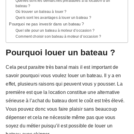
Quelles sont les démarches préalables à la location d’un
bateau ?
Où trouver un bateau à louer ?
Quels sont les avantages à louer un bateau ?
Pourquoi ne pas investir dans un bateau ?
Quel site pour un bateau à moteur d’occasion ?
Comment choisir son bateau à moteur d’occasion ?
Pourquoi louer un bateau ?
Cela peut paraitre très banal mais il est important de
savoir pourquoi vous voulez louer un bateau. Il y a en
effet, plusieurs raisons qui peuvent vous y pousser. La
première est que la location constitue une alternative
sérieuse à l’achat du bateau dont le coût est très élevé.
Vous pouvez donc vous faire plaisir sans beaucoup
dépenser et cela ne nécessite même pas que vous
soyez du métier puisqu’il est possible de louer un