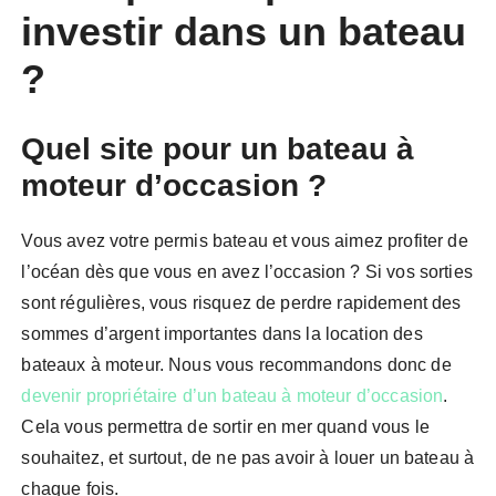
investir dans un bateau
?
Quel site pour un bateau à
moteur d’occasion ?
Vous avez votre permis bateau et vous aimez profiter de
l’océan dès que vous en avez l’occasion ? Si vos sorties
sont régulières, vous risquez de perdre rapidement des
sommes d’argent importantes dans la location des
bateaux à moteur. Nous vous recommandons donc de
devenir propriétaire d’un bateau à moteur d’occasion
.
Cela vous permettra de sortir en mer quand vous le
souhaitez, et surtout, de ne pas avoir à louer un bateau à
chaque fois.