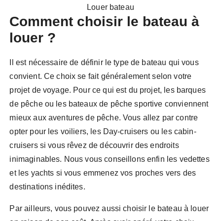
Louer bateau
Comment choisir le bateau à
louer ?
Il est nécessaire de définir le type de bateau qui vous
convient. Ce choix se fait généralement selon votre
projet de voyage. Pour ce qui est du projet, les barques
de pêche ou les bateaux de pêche sportive conviennent
mieux aux aventures de pêche. Vous allez par contre
opter pour les voiliers, les Day-cruisers ou les cabin-
cruisers si vous rêvez de découvrir des endroits
inimaginables. Nous vous conseillons enfin les vedettes
et les yachts si vous emmenez vos proches vers des
destinations inédites.
Par ailleurs, vous pouvez aussi choisir le bateau à louer