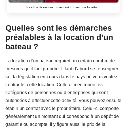
Location de voiture : comment trouver une location…
Quelles sont les démarches
préalables à la location d’un
bateau ?
La location d’un bateau requiert un certain nombre de
mesures qu’il faut prendre. Il faut d’abord se renseigner
sur la législation en cours dans le pays où vous voulez
contracter cette location. Celle-ci mentionne les
catégories de personnes ou d’entreprises qui sont
autorisées à effectuer cette activité. Vous pouvez ensuite
établir un contrat avec le propriétaire. Celui-ci comporte
généralement un montant qui correspond à un dépôt de
garantie ou acompte. Il y figure aussi le prix de la