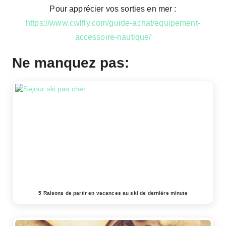
Pour apprécier vos sorties en mer :
https://www.cwlfly.com/guide-achat/equipement-
accessoire-nautique/
Ne manquez pas:
5 Raisons de partir en vacances au ski de dernière minute