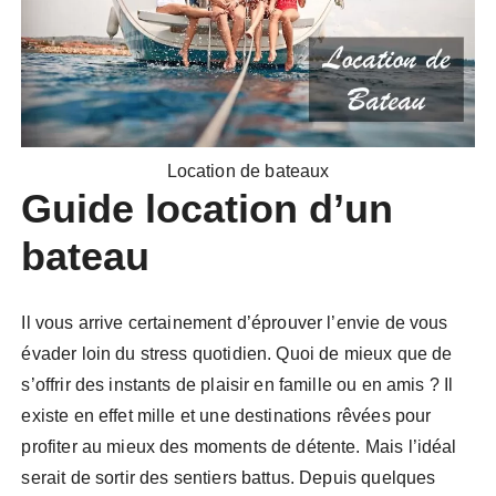
Location de bateaux
Guide location d’un
bateau
Il vous arrive certainement d’éprouver l’envie de vous
évader loin du stress quotidien. Quoi de mieux que de
s’offrir des instants de plaisir en famille ou en amis ? Il
existe en effet mille et une destinations rêvées pour
profiter au mieux des moments de détente. Mais l’idéal
serait de sortir des sentiers battus. Depuis quelques