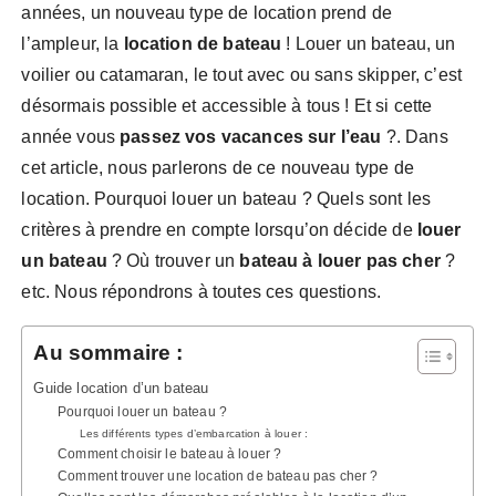
années, un nouveau type de location prend de
l’ampleur, la
location de bateau
! Louer un bateau, un
voilier ou catamaran, le tout avec ou sans skipper, c’est
désormais possible et accessible à tous ! Et si cette
année vous
passez vos vacances sur l’eau
?. Dans
cet article, nous parlerons de ce nouveau type de
location. Pourquoi louer un bateau ? Quels sont les
critères à prendre en compte lorsqu’on décide de
louer
un bateau
? Où trouver un
bateau à louer pas cher
?
etc. Nous répondrons à toutes ces questions.
Au sommaire :
Guide location d’un bateau
Pourquoi louer un bateau ?
Les différents types d’embarcation à louer :
Comment choisir le bateau à louer ?
Comment trouver une location de bateau pas cher ?