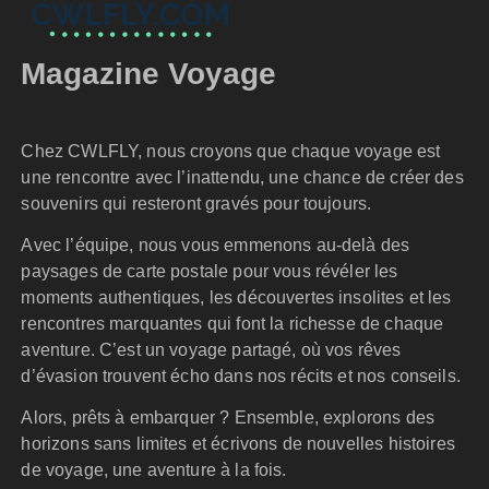
Magazine Voyage
Chez CWLFLY, nous croyons que chaque voyage est
une rencontre avec l’inattendu, une chance de créer des
souvenirs qui resteront gravés pour toujours.
Avec l’équipe, nous vous emmenons au-delà des
paysages de carte postale pour vous révéler les
moments authentiques, les découvertes insolites et les
rencontres marquantes qui font la richesse de chaque
aventure. C’est un voyage partagé, où vos rêves
d’évasion trouvent écho dans nos récits et nos conseils.
Alors, prêts à embarquer ? Ensemble, explorons des
horizons sans limites et écrivons de nouvelles histoires
de voyage, une aventure à la fois.