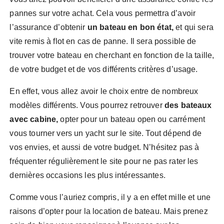
pannes sur votre achat. Cela vous permettra d’avoir
l’assurance d’obtenir
un bateau en bon état,
et qui sera
vite remis à flot en cas de panne. Il sera possible de
trouver votre bateau en cherchant en fonction de la taille,
de votre budget et de vos différents critères d’usage.
En effet, vous allez avoir le choix entre de nombreux
modèles différents. Vous pourrez retrouver
des bateaux
avec cabine,
opter pour un bateau open ou carrément
vous tourner vers un yacht sur le site. Tout dépend de
vos envies, et aussi de votre budget. N’hésitez pas à
fréquenter régulièrement le site pour ne pas rater les
dernières occasions les plus intéressantes.
Comme vous l’auriez compris, il y a en effet mille et une
raisons d’opter pour la location de bateau. Mais prenez