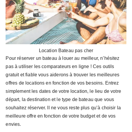
Location Bateau pas cher
Pour réserver un bateau à louer au meilleur, n’hésitez
pas à utiliser les comparateurs en ligne ! Ces outils
gratuit et fiable vous aiderons à trouver les meilleures
offres de locations en fonction de vos besoins. Entrez
simplement les dates de votre location, le lieu de votre
départ, la destination et le type de bateau que vous
souhaitez réserver. Il ne vous reste plus qu’à choisir la
meilleure offre en fonction de votre budget et de vos
envies.