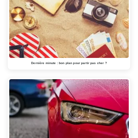
Dernière minute : bon plan pour partir pas cher ?