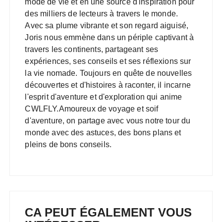
mode de vie et en une source d'inspiration pour
des milliers de lecteurs à travers le monde.
Avec sa plume vibrante et son regard aiguisé,
Joris nous emmène dans un périple captivant à
travers les continents, partageant ses
expériences, ses conseils et ses réflexions sur
la vie nomade. Toujours en quête de nouvelles
découvertes et d'histoires à raconter, il incarne
l'esprit d'aventure et d'exploration qui anime
CWLFLY.Amoureux de voyage et soif
d'aventure, on partage avec vous notre tour du
monde avec des astuces, des bons plans et
pleins de bons conseils.
CA PEUT ÉGALEMENT VOUS