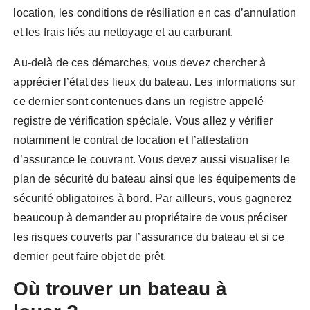
location, les conditions de résiliation en cas d’annulation
et les frais liés au nettoyage et au carburant.
Au-delà de ces démarches, vous devez chercher à
apprécier l’état des lieux du bateau. Les informations sur
ce dernier sont contenues dans un registre appelé
registre de vérification spéciale. Vous allez y vérifier
notamment le contrat de location et l’attestation
d’assurance le couvrant. Vous devez aussi visualiser le
plan de sécurité du bateau ainsi que les équipements de
sécurité obligatoires à bord. Par ailleurs, vous gagnerez
beaucoup à demander au propriétaire de vous préciser
les risques couverts par l’assurance du bateau et si ce
dernier peut faire objet de prêt.
Où trouver un bateau à