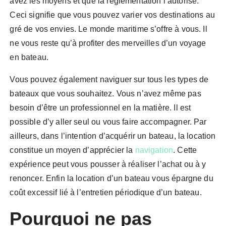
avez les moyens et que la réglementation l’autorise.
Ceci signifie que vous pouvez varier vos destinations au
gré de vos envies. Le monde maritime s’offre à vous. Il
ne vous reste qu’à profiter des merveilles d’un voyage
en bateau.
Vous pouvez également naviguer sur tous les types de
bateaux que vous souhaitez. Vous n’avez même pas
besoin d’être un professionnel en la matière. Il est
possible d’y aller seul ou vous faire accompagner. Par
ailleurs, dans l’intention d’acquérir un bateau, la location
constitue un moyen d’apprécier la
navigation
. Cette
expérience peut vous pousser à réaliser l’achat ou à y
renoncer. Enfin la location d’un bateau vous épargne du
coût excessif lié à l’entretien périodique d’un bateau.
Pourquoi ne pas