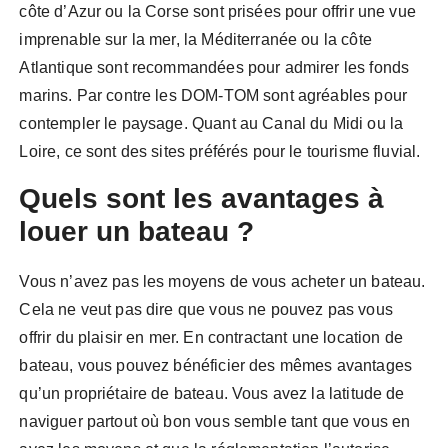
côte d’Azur ou la Corse sont prisées pour offrir une vue
imprenable sur la mer, la Méditerranée ou la côte
Atlantique sont recommandées pour admirer les fonds
marins. Par contre les DOM-TOM sont agréables pour
contempler le paysage. Quant au Canal du Midi ou la
Loire, ce sont des sites préférés pour le tourisme fluvial.
Quels sont les avantages à
louer un bateau ?
Vous n’avez pas les moyens de vous acheter un bateau.
Cela ne veut pas dire que vous ne pouvez pas vous
offrir du plaisir en mer. En contractant une location de
bateau, vous pouvez bénéficier des mêmes avantages
qu’un propriétaire de bateau. Vous avez la latitude de
naviguer partout où bon vous semble tant que vous en