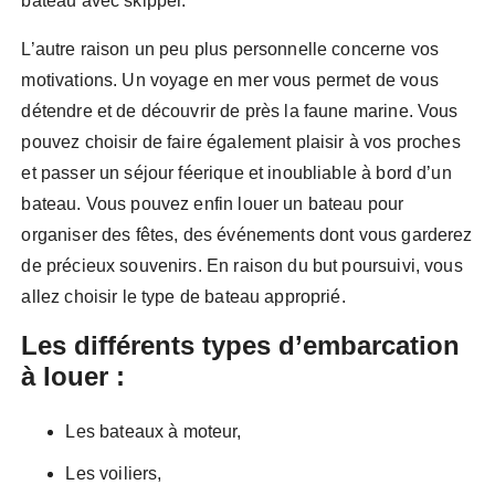
bateau avec skipper.
L’autre raison un peu plus personnelle concerne vos
motivations. Un voyage en mer vous permet de vous
détendre et de découvrir de près la faune marine. Vous
pouvez choisir de faire également plaisir à vos proches
et passer un séjour féerique et inoubliable à bord d’un
bateau. Vous pouvez enfin louer un bateau pour
organiser des fêtes, des événements dont vous garderez
de précieux souvenirs. En raison du but poursuivi, vous
allez choisir le type de bateau approprié.
Les différents types d’embarcation
à louer :
Les bateaux à moteur,
Les voiliers,