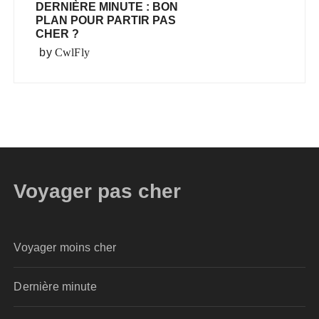
DERNIÈRE MINUTE : BON
PLAN POUR PARTIR PAS
CHER ?
by
CwlFly
Voyager pas cher
Voyager moins cher
Dernière minute