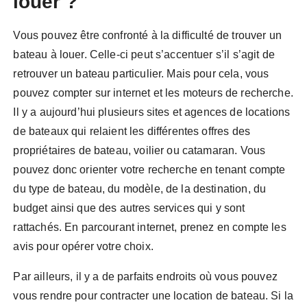
louer ?
Vous pouvez être confronté à la difficulté de trouver un
bateau à louer. Celle-ci peut s’accentuer s’il s’agit de
retrouver un bateau particulier. Mais pour cela, vous
pouvez compter sur internet et les moteurs de recherche.
Il y a aujourd’hui plusieurs sites et agences de locations
de bateaux qui relaient les différentes offres des
propriétaires de bateau, voilier ou catamaran. Vous
pouvez donc orienter votre recherche en tenant compte
du type de bateau, du modèle, de la destination, du
budget ainsi que des autres services qui y sont
rattachés. En parcourant internet, prenez en compte les
avis pour opérer votre choix.
Par ailleurs, il y a de parfaits endroits où vous pouvez
vous rendre pour contracter une location de bateau. Si la