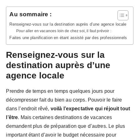
Au sommaire :
Renseignez-vous sur la destination auprès d’une agence locale
Pour aller en vacances loin de chez soi, il faut prévoir :
Faites une planification en étant assisté par des professionnels
Renseignez-vous sur la
destination auprès d’une
agence locale
Prendre de temps en temps quelques jours pour
décompresser fait du bien au corps. Pouvoir le faire
dans l’endroit rêvé,
voilà l’expectative qui réjouit tout
l’être
. Mais certaines destinations de vacances
demandent plus de préparation que d’autres. Le plus
important étant d’avoir le budget nécessaire pour