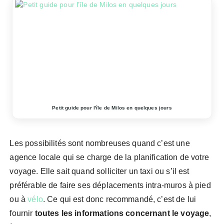
Petit guide pour l'île de Milos en quelques jours
Les possibilités sont nombreuses quand c’est une
agence locale qui se charge de la planification de votre
voyage. Elle sait quand solliciter un taxi ou s’il est
préférable de faire ses déplacements intra-muros à pied
ou à
vélo
. Ce qui est donc recommandé, c’est de lui
fournir
toutes les informations concernant le voyage
,