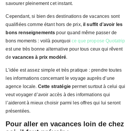
savourer pleinement cet instant.
Cependant, si bien des destinations de vacances sont
qualifiées comme étant hors de prix,
il suffit d’avoir les
bons renseignements
pour quand même passer de
bons moments : voilà pourquoi
ce que propose Quotatrip
est une très bonne alternative pour tous ceux qui rêvent
de
vacances à prix modéré
.
L’idée est assez simple et très pratique : prendre toutes
les informations concernant le voyage auprès d’une
agence locale.
Cette
stratégie
permet surtout à celui qui
veut voyager d’avoir accès à des informations qui
l’aideront à mieux choisir parmi les offres qui lui seront
présentées.
Pour aller en vacances loin de chez