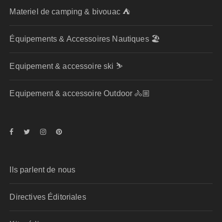
Materiel de camping & bivouac ⛺
Équipements & Accessoires Nautiques 🏖️
Equipement & accessoire ski ⛷️
Equipement & accessoire Outdoor 🚴🏼
Ils parlent de nous
Directives Éditoriales