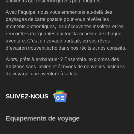
souvenirs qui resteront gravés pour toujours.
Avec l’équipe, nous vous emmenons au-delà des
paysages de carte postale pour vous révéler les
moments authentiques, les découvertes insolites et les
rencontres marquantes qui font la richesse de chaque
aventure. C’est un voyage partagé, où vos rêves
d’évasion trouvent écho dans nos récits et nos conseils.
Alors, prêts à embarquer ? Ensemble, explorons des
horizons sans limites et écrivons de nouvelles histoires
de voyage, une aventure à la fois.
SUIVEZ-NOUS
Equipements de voyage