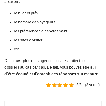
à savoir :
le budget prévu,
le nombre de voyageurs,
les préférences d’hébergement,
les sites à visiter,
etc.
D’ailleurs, plusieurs agences locales traitent les
dossiers au cas par cas. De fait, vous pouvez être
sûr
d’être écouté et d’obtenir des réponses sur mesure
.
5/5 - (2 votes)