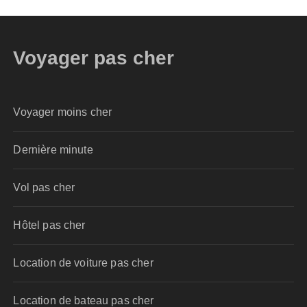
Voyager pas cher
Voyager moins cher
Dernière minute
Vol pas cher
Hôtel pas cher
Location de voiture pas cher
Location de bateau pas cher