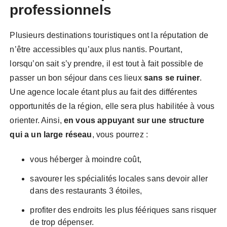
professionnels
Plusieurs destinations touristiques ont la réputation de
n’être accessibles qu’aux plus nantis. Pourtant,
lorsqu’on sait s’y prendre, il est tout à fait possible de
passer un bon séjour dans ces lieux
sans se ruiner
.
Une agence locale étant plus au fait des différentes
opportunités de la région, elle sera plus habilitée à vous
orienter. Ainsi,
en vous appuyant sur une structure
qui a un large réseau
, vous pourrez :
vous héberger à moindre coût,
savourer les spécialités locales sans devoir aller
dans des restaurants 3 étoiles,
profiter des endroits les plus féériques sans risquer
de trop dépenser.