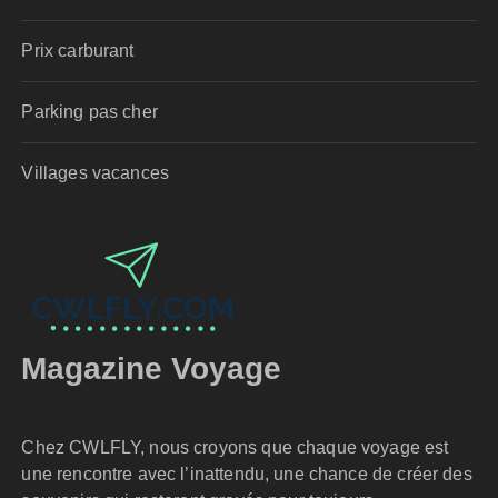
Prix carburant
Parking pas cher
Villages vacances
Magazine Voyage
Chez CWLFLY, nous croyons que chaque voyage est
une rencontre avec l’inattendu, une chance de créer des