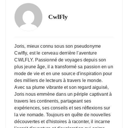
CwlFly
Joris, mieux connu sous son pseudonyme
Cwlfly, est le cerveau derrière l'aventure
CWLFLY. Passionné de voyages depuis son
plus jeune âge, il a transformé sa passion en un
mode de vie et en une source d'inspiration pour
des milliers de lecteurs à travers le monde.
Avec sa plume vibrante et son regard aiguisé,
Joris nous emmène dans un périple captivant à
travers les continents, partageant ses
expériences, ses conseils et ses réflexions sur
la vie nomade. Toujours en quête de nouvelles
découvertes et d'histoires à raconter, il incarne