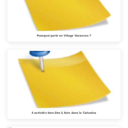
Pourquoi partir en Village Vacances ?
4 activités bien-être à faire dans le Calvados