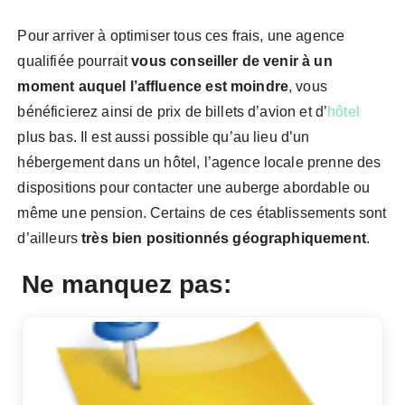
Pour arriver à optimiser tous ces frais, une agence
qualifiée pourrait
vous conseiller de venir à un
moment auquel l’affluence est moindre
, vous
bénéficierez ainsi de prix de billets d’avion et d’
hôtel
plus bas. Il est aussi possible qu’au lieu d’un
hébergement dans un hôtel, l’agence locale prenne des
dispositions pour contacter une auberge abordable ou
même une pension. Certains de ces établissements sont
d’ailleurs
très bien positionnés géographiquement
.
Ne manquez pas: