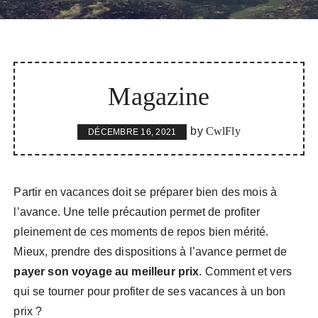
Magazine
by
CwlFly
DÉCEMBRE 16, 2021
Partir en vacances doit se préparer bien des mois à
l’avance. Une telle précaution permet de profiter
pleinement de ces moments de repos bien mérité.
Mieux, prendre des dispositions à l’avance permet de
payer son voyage au meilleur prix
. Comment et vers
qui se tourner pour profiter de ses vacances à un bon
prix ?