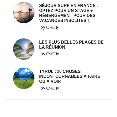
SÉJOUR SURF EN FRANCE :
OPTEZ POUR UN STAGE +
HÉBERGEMENT POUR DES
VACANCES INSOLITES !
by
CwlFly
LES PLUS BELLES PLAGES DE
LA RÉUNION
by
CwlFly
TYROL : 10 CHOSES
INCONTOURNABLES À FAIRE
OU À VOIR
by
CwlFly