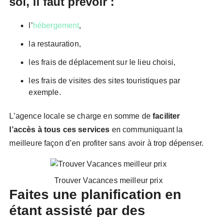
soi, il faut prévoir :
l’
hébergement
,
la restauration,
les frais de déplacement sur le lieu choisi,
les frais de visites des sites touristiques par
exemple.
L’agence locale se charge en somme de
faciliter
l’accès à tous ces services
en communiquant la
meilleure façon d’en profiter sans avoir à trop dépenser.
Trouver Vacances meilleur prix
Faites une planification en
étant assisté par des