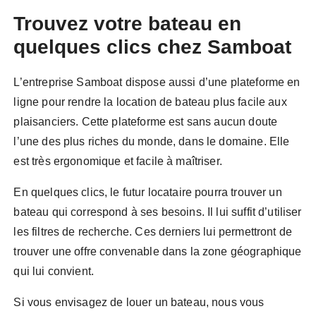
Trouvez votre bateau en
quelques clics chez Samboat
L’entreprise Samboat dispose aussi d’une plateforme en
ligne pour rendre la location de bateau plus facile aux
plaisanciers. Cette plateforme est sans aucun doute
l’une des plus riches du monde, dans le domaine. Elle
est très ergonomique et facile à maîtriser.
En quelques clics, le futur locataire pourra trouver un
bateau qui correspond à ses besoins. Il lui suffit d’utiliser
les filtres de recherche. Ces derniers lui permettront de
trouver une offre convenable dans la zone géographique
qui lui convient.
Si vous envisagez de louer un bateau, nous vous