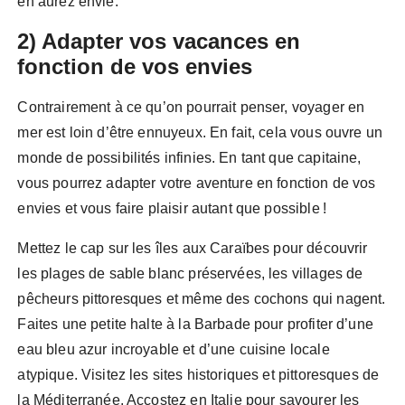
en aurez envie.
2) Adapter vos vacances en
fonction de vos envies
Contrairement à ce qu’on pourrait penser, voyager en
mer est loin d’être ennuyeux. En fait, cela vous ouvre un
monde de possibilités infinies. En tant que capitaine,
vous pourrez adapter votre aventure en fonction de vos
envies et vous faire plaisir autant que possible !
Mettez le cap sur les îles aux Caraïbes pour découvrir
les plages de sable blanc préservées, les villages de
pêcheurs pittoresques et même des cochons qui nagent.
Faites une petite halte à la Barbade pour profiter d’une
eau bleu azur incroyable et d’une cuisine locale
atypique. Visitez les sites historiques et pittoresques de
la Méditerranée. Accostez en Italie pour savourer les