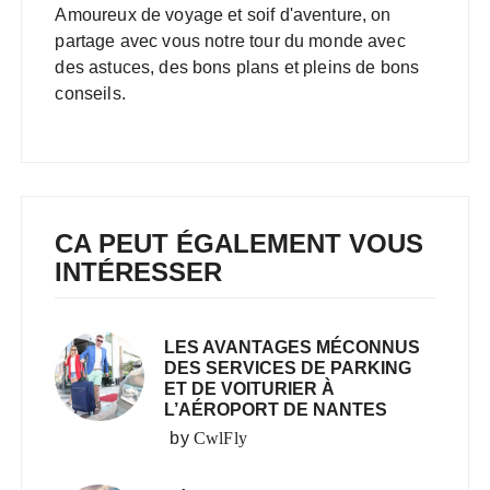
Amoureux de voyage et soif d'aventure, on
partage avec vous notre tour du monde avec
des astuces, des bons plans et pleins de bons
conseils.
CA PEUT ÉGALEMENT VOUS
INTÉRESSER
LES AVANTAGES MÉCONNUS
DES SERVICES DE PARKING
ET DE VOITURIER À
L’AÉROPORT DE NANTES
by
CwlFly