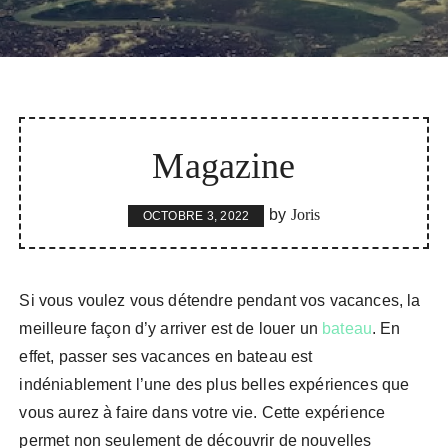
Magazine
by
Joris
OCTOBRE 3, 2022
Si vous voulez vous détendre pendant vos vacances, la
meilleure façon d’y arriver est de louer un
bateau
. En
effet, passer ses vacances en bateau est
indéniablement l’une des plus belles expériences que
vous aurez à faire dans votre vie. Cette expérience
permet non seulement de découvrir de nouvelles