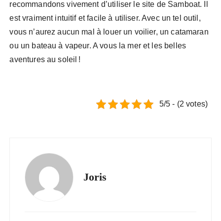
recommandons vivement d’utiliser le site de Samboat. Il
est vraiment intuitif et facile à utiliser. Avec un tel outil,
vous n’aurez aucun mal à louer un voilier, un catamaran
ou un bateau à vapeur. A vous la mer et les belles
aventures au soleil !
5/5 - (2 votes)
Joris