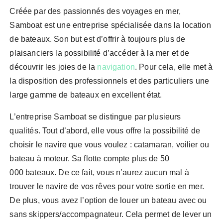
Créée par des passionnés des voyages en mer,
Samboat est une entreprise spécialisée dans la location
de bateaux. Son but est d’offrir à toujours plus de
plaisanciers la possibilité d’accéder à la mer et de
découvrir les joies de la
navigation
. Pour cela, elle met à
la disposition des professionnels et des particuliers une
large gamme de bateaux en excellent état.
L’entreprise Samboat se distingue par plusieurs
qualités. Tout d’abord, elle vous offre la possibilité de
choisir le navire que vous voulez : catamaran, voilier ou
bateau à moteur. Sa flotte compte plus de 50
000 bateaux. De ce fait, vous n’aurez aucun mal à
trouver le navire de vos rêves pour votre sortie en mer.
De plus, vous avez l’option de louer un bateau avec ou
sans skippers/accompagnateur. Cela permet de lever un