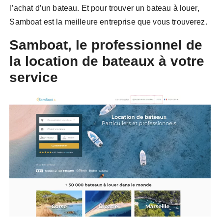
l’achat d’un bateau. Et pour trouver un bateau à louer,
Samboat est la meilleure entreprise que vous trouverez.
Samboat, le professionnel de
la location de bateaux à votre
service