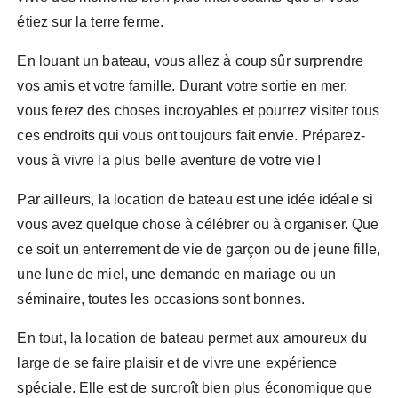
étiez sur la terre ferme.
En louant un bateau, vous allez à coup sûr surprendre
vos amis et votre famille. Durant votre sortie en mer,
vous ferez des choses incroyables et pourrez visiter tous
ces endroits qui vous ont toujours fait envie. Préparez-
vous à vivre la plus belle aventure de votre vie !
Par ailleurs, la location de bateau est une idée idéale si
vous avez quelque chose à célébrer ou à organiser. Que
ce soit un enterrement de vie de garçon ou de jeune fille,
une lune de miel, une demande en mariage ou un
séminaire, toutes les occasions sont bonnes.
En tout, la location de bateau permet aux amoureux du
large de se faire plaisir et de vivre une expérience
spéciale. Elle est de surcroît bien plus économique que