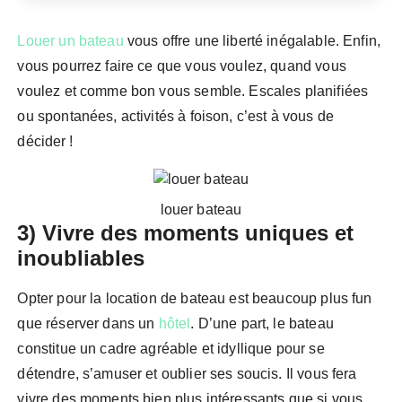
Louer un bateau
vous offre une liberté inégalable. Enfin,
vous pourrez faire ce que vous voulez, quand vous
voulez et comme bon vous semble. Escales planifiées
ou spontanées, activités à foison, c’est à vous de
décider !
louer bateau
3) Vivre des moments uniques et
inoubliables
Opter pour la location de bateau est beaucoup plus fun
que réserver dans un
hôtel
. D’une part, le bateau
constitue un cadre agréable et idyllique pour se
détendre, s’amuser et oublier ses soucis. Il vous fera
vivre des moments bien plus intéressants que si vous