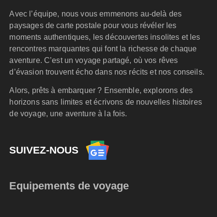
Avec l’équipe, nous vous emmenons au-delà des
paysages de carte postale pour vous révéler les
moments authentiques, les découvertes insolites et les
rencontres marquantes qui font la richesse de chaque
aventure. C’est un voyage partagé, où vos rêves
d’évasion trouvent écho dans nos récits et nos conseils.
Alors, prêts à embarquer ? Ensemble, explorons des
horizons sans limites et écrivons de nouvelles histoires
de voyage, une aventure à la fois.
SUIVEZ-NOUS
Equipements de voyage