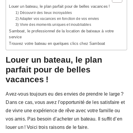
Louer un bateau, le plan parfait pour de belles vacances !
1) Découvrir des lieux incroyables
2) Adapter vos vacances en fonction de vos envies
3) Vivre des moments uniques et inoubliables
Samboat, le professionnel de la location de bateaux à votre
service
Trouvez votre bateau en quelques clics chez Samboat
Louer un bateau, le plan
parfait pour de belles
vacances !
Avez-vous toujours eu des envies de prendre le large ?
Dans ce cas, vous avez l’opportunité de les satisfaire et
de vivre une expérience de rêve avec votre famille ou
vos amis. Pas besoin d’acheter un bateau. Il suffit d’en
louer un ! Voici trois raisons de le faire.