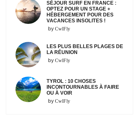
SÉJOUR SURF EN FRANCE :
OPTEZ POUR UN STAGE +
HÉBERGEMENT POUR DES
VACANCES INSOLITES !
by
CwlFly
LES PLUS BELLES PLAGES DE
LA RÉUNION
by
CwlFly
TYROL : 10 CHOSES
INCONTOURNABLES À FAIRE
OU À VOIR
by
CwlFly