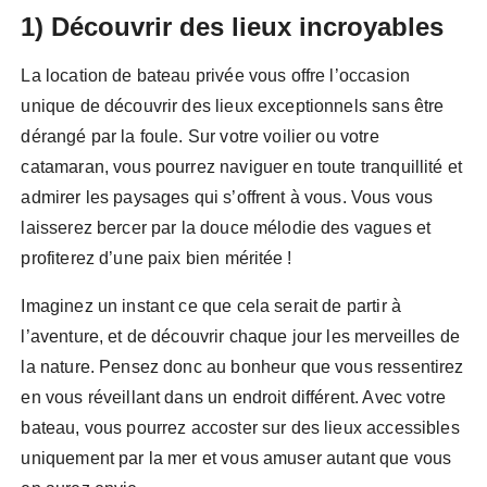
1) Découvrir des lieux incroyables
La location de bateau privée vous offre l’occasion
unique de découvrir des lieux exceptionnels sans être
dérangé par la foule. Sur votre voilier ou votre
catamaran, vous pourrez naviguer en toute tranquillité et
admirer les paysages qui s’offrent à vous. Vous vous
laisserez bercer par la douce mélodie des vagues et
profiterez d’une paix bien méritée !
Imaginez un instant ce que cela serait de partir à
l’aventure, et de découvrir chaque jour les merveilles de
la nature. Pensez donc au bonheur que vous ressentirez
en vous réveillant dans un endroit différent. Avec votre
bateau, vous pourrez accoster sur des lieux accessibles
uniquement par la mer et vous amuser autant que vous