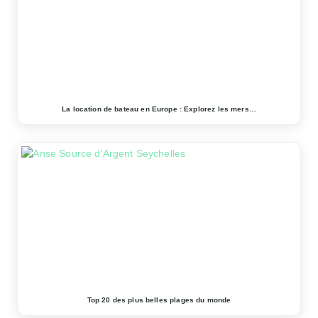
La location de bateau en Europe : Explorez les mers…
Top 20 des plus belles plages du monde