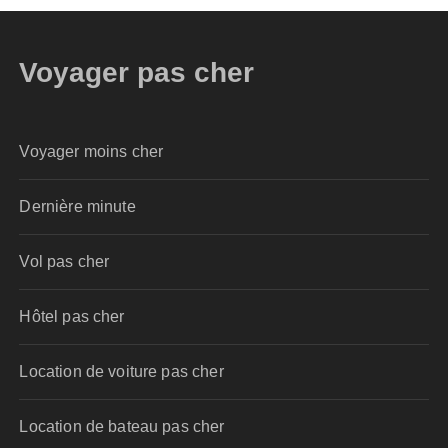
Voyager pas cher
Voyager moins cher
Dernière minute
Vol pas cher
Hôtel pas cher
Location de voiture pas cher
Location de bateau pas cher