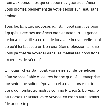
frein aux personnes qui ont peur naviguer seul. Ainsi
vous profitez pleinement de votre séjour sur l’eau sans
crainte !
Tous les bateaux proposés par Samboat sont très bien
équipés avec des matériels bien entretenus. L’agence
de location veille à ce que le locataire trouve réellement
ce qu’il lui faut et à un bon prix. Son professionnalisme
vous permet de voyager dans les meilleures conditions
en termes de sécurité.
En louant chez Samboat, vous êtes sûr de bénéficier
d’un service fiable et de très bonne qualité. L’entreprise
possède une solide réputation et a d’ailleurs été citée
dans de nombreux médias comme France 2, Le Figaro
ou Forbes. Planifier votre voyage en mer n’aura jamais
été aussi simple !