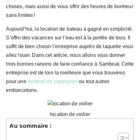
choses, mais aussi de vous offrir des heures de bonheur
sans limites !
Aujourd’hui, la location de bateau a gagné en simplicité.
S’offrir des vacances sur l’eau est à la portée de tous. Il
suffit de bien choisir l’entreprise auprès de laquelle vous
allez louer. Dans cet article, nous allons vous donner
trois bonnes raisons de faire confiance à Samboat. Cette
entreprise est de loin la meilleure que vous trouverez
pour une
location de catamaran
ou tout autres
embarcations.
location de voilier
Au sommaire :