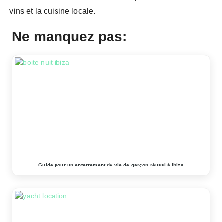
vins et la cuisine locale.
Ne manquez pas:
Guide pour un enterrement de vie de garçon réussi à Ibiza