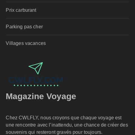
Prix carburant
Parking pas cher
Villages vacances
Magazine Voyage
Chez CWLFLY, nous croyons que chaque voyage est
une rencontre avec l’inattendu, une chance de créer des
souvenirs qui resteront gravés pour toujours.