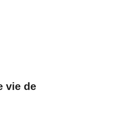
e vie de