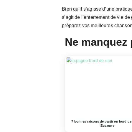
Bien qu’il s’agisse d’une pratiqu
s’agit de l’enterrement de vie d
préparez vos meilleures chanson
Ne manquez 
7 bonnes raisons de partir en bord de
Espagne