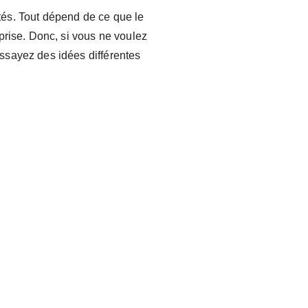
ités. Tout dépend de ce que le
prise. Donc, si vous ne voulez
ssayez des idées différentes