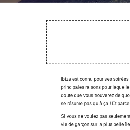
Ibiza est connu pour ses soirées 
principales raisons pour laquelle
doute que vous trouverez de quoi 
se résume pas qu’à ça ! Et parce 
Si vous ne voulez pas seulement f
vie de garçon sur la plus belle îl