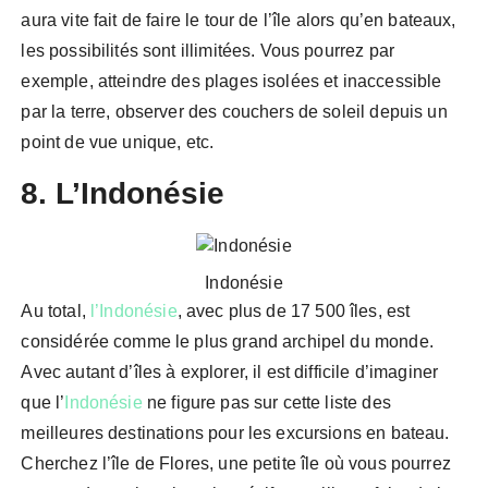
aura vite fait de faire le tour de l’île alors qu’en bateaux,
les possibilités sont illimitées. Vous pourrez par
exemple, atteindre des plages isolées et inaccessible
par la terre, observer des couchers de soleil depuis un
point de vue unique, etc.
8. L’Indonésie
Indonésie
Au total,
l’Indonésie
, avec plus de 17 500 îles, est
considérée comme le plus grand archipel du monde.
Avec autant d’îles à explorer, il est difficile d’imaginer
que l’
Indonésie
ne figure pas sur cette liste des
meilleures destinations pour les excursions en bateau.
Cherchez l’île de Flores, une petite île où vous pourrez