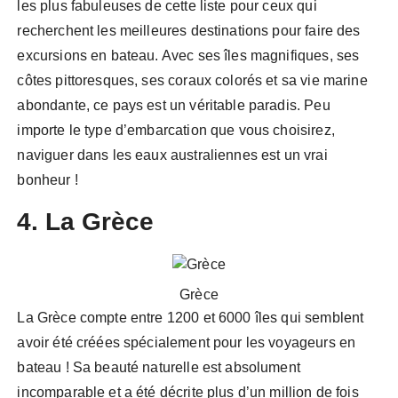
les plus fabuleuses de cette liste pour ceux qui
recherchent les meilleures destinations pour faire des
excursions en bateau. Avec ses îles magnifiques, ses
côtes pittoresques, ses coraux colorés et sa vie marine
abondante, ce pays est un véritable paradis. Peu
importe le type d’embarcation que vous choisirez,
naviguer dans les eaux australiennes est un vrai
bonheur !
4. La Grèce
Grèce
La Grèce compte entre 1200 et 6000 îles qui semblent
avoir été créées spécialement pour les voyageurs en
bateau ! Sa beauté naturelle est absolument
incomparable et a été décrite plus d’un million de fois