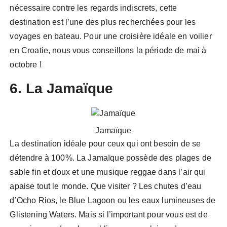
nécessaire contre les regards indiscrets, cette
destination est l’une des plus recherchées pour les
voyages en bateau. Pour une croisière idéale en voilier
en Croatie, nous vous conseillons la période de mai à
octobre !
6. La Jamaïque
Jamaïque
La destination idéale pour ceux qui ont besoin de se
détendre à 100%. La Jamaïque possède des plages de
sable fin et doux et une musique reggae dans l’air qui
apaise tout le monde. Que visiter ? Les chutes d’eau
d’Ocho Rios, le Blue Lagoon ou les eaux lumineuses de
Glistening Waters. Mais si l’important pour vous est de