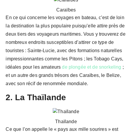
Caraïbes
En ce qui concerne les voyages en bateau, c’est de loin
la destination la plus populaire puisqu’elle attire près de
deux tiers des voyageurs maritimes. Vous y trouverez de
nombreux endroits susceptibles d’attirer ce type de
touristes : Sainte-Lucie, avec des formations naturelles
impressionnantes comme les Pitons ; les Tobago Cays,
idéales pour les amateurs
de plongée et de snorkeling
;
et un autre des grands trésors des Caraïbes, le Belize,
avec son récif de renommée mondiale.
2. La Thaïlande
Thaïlande
Ce que l’on appelle le « pays aux mille sourires » est