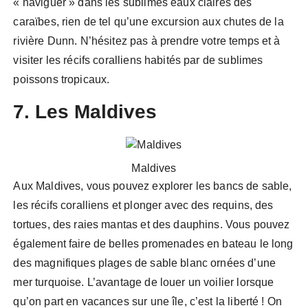
« naviguer » dans les sublimes eaux claires des
caraïbes, rien de tel qu’une excursion aux chutes de la
rivière Dunn. N’hésitez pas à prendre votre temps et à
visiter les récifs coralliens habités par de sublimes
poissons tropicaux.
7. Les Maldives
Maldives
Aux Maldives, vous pouvez explorer les bancs de sable,
les récifs coralliens et plonger avec des requins, des
tortues, des raies mantas et des dauphins. Vous pouvez
également faire de belles promenades en bateau le long
des magnifiques plages de sable blanc ornées d’une
mer turquoise. L’avantage de louer un voilier lorsque
qu’on part en vacances sur une île, c’est la liberté ! On