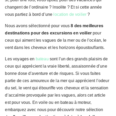
changent de l’ordinaire ? Insolite ? Et si cette année
vous partiez à bord d’une
location de voilier
?
Nous avons sélectionné pour vous
8 des meilleures
destinations pour des excursions en voilier
pour
ceux qui aiment les vagues de la mer ou de l’océan, le
vent dans les cheveux et les horizons époustouflants.
Les voyages en
bateau
sont l’un des grands plaisirs de
ceux qui apprécient la vraie liberté, assaisonnée d’une
bonne dose d’aventure et de risques. Si vous faites
partie de ces amoureux de la mer qui apprécient l’odeur
du sel, le vent qui ébouriffe vos cheveux et la sensation
d’accalmie provoquée par les vagues, alors cet article
est pour vous. En voile ou en bateau à moteur,
embarquez avec nous pour découvrir notre sélection