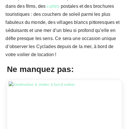
dans des films, des
cartes
postales et des brochures
touristiques : des couchers de soleil parmi les plus
fabuleux du monde, des villages blancs pittoresques et
séduisants et une mer d’un bleu si profond qu’elle en
défie presque les sens. Ce sera une occasion unique
d’observer les Cyclades depuis de la mer, à bord de
votre voilier de location !
Ne manquez pas: