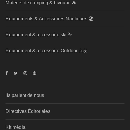
Materiel de camping & bivouac ⛺
Équipements & Accessoires Nautiques 🏖️
Equipement & accessoire ski ⛷️
Equipement & accessoire Outdoor 🚴🏼
Ils parlent de nous
Directives Éditoriales
Kit média