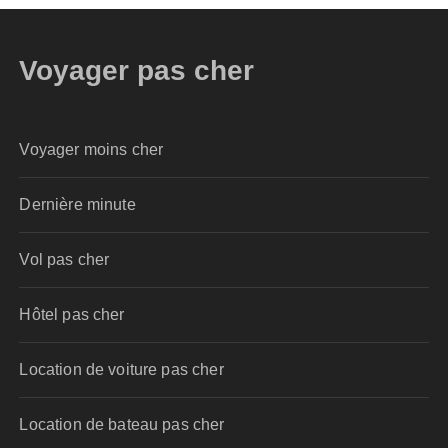
Voyager pas cher
Voyager moins cher
Dernière minute
Vol pas cher
Hôtel pas cher
Location de voiture pas cher
Location de bateau pas cher