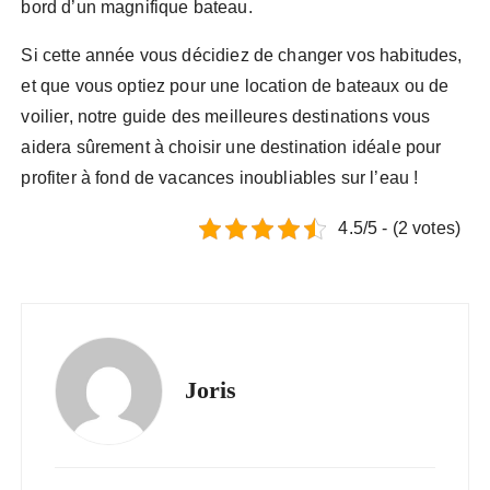
bord d’un magnifique bateau.
Si cette année vous décidiez de changer vos habitudes,
et que vous optiez pour une location de bateaux ou de
voilier, notre guide des meilleures destinations vous
aidera sûrement à choisir une destination idéale pour
profiter à fond de vacances inoubliables sur l’eau !
4.5/5 - (2 votes)
Joris