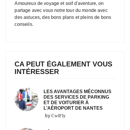
Amoureux de voyage et soif d'aventure, on
partage avec vous notre tour du monde avec
des astuces, des bons plans et pleins de bons
conseils.
CA PEUT ÉGALEMENT VOUS
INTÉRESSER
LES AVANTAGES MÉCONNUS
DES SERVICES DE PARKING
ET DE VOITURIER À
L’AÉROPORT DE NANTES
by
CwlFly