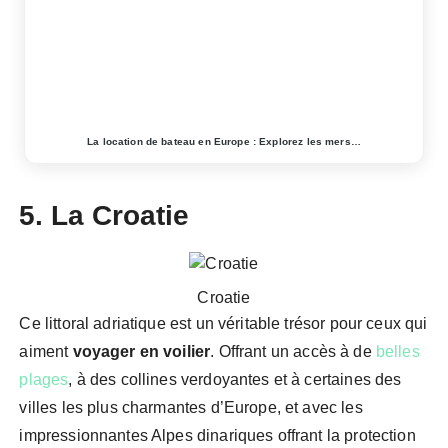
La location de bateau en Europe : Explorez les mers…
5. La Croatie
Croatie
Ce littoral adriatique est un véritable trésor pour ceux qui
aiment
voyager en voilier
. Offrant un accès à de
belles
plages
, à des collines verdoyantes et à certaines des
villes les plus charmantes d’Europe, et avec les
impressionnantes Alpes dinariques offrant la protection