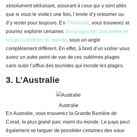
absolument séduisant, assurant à ceux qui y sont allés
que si vous le visitez une fois, l’envie d’y retourner ou
d’y rester pour toujours. En
Thaïlande
, vous trouverez et
pourrez explorer certaines
des plages les plus belles et
les plus célèbres du monde
, sous un angle
complètement différent. En effet, à bord d’un voilier vous
aurez un autre point de vue de ces sublimes plages
sans subir l’afflux des touristes qui inonde les plages.
3. L’Australie
Australie
En Australie, vous trouverez la Grande Barrière de
Corail, le plus grand parc marin du monde. Le pays peut
également se targuer de posséder certaines des eaux