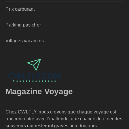
Prix carburant
Parking pas cher
Villages vacances
Magazine Voyage
Chez CWLFLY, nous croyons que chaque voyage est
une rencontre avec l’inattendu, une chance de créer des
souvenirs qui resteront gravés pour toujours.