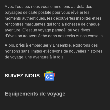
Avec l’équipe, nous vous emmenons au-delà des
paysages de carte postale pour vous révéler les
moments authentiques, les découvertes insolites et les
rencontres marquantes qui font la richesse de chaque
aventure. C’est un voyage partagé, où vos rêves
d’évasion trouvent écho dans nos récits et nos conseils.
Alors, prêts à embarquer ? Ensemble, explorons des
horizons sans limites et écrivons de nouvelles histoires
de voyage, une aventure à la fois.
SUIVEZ-NOUS
Equipements de voyage