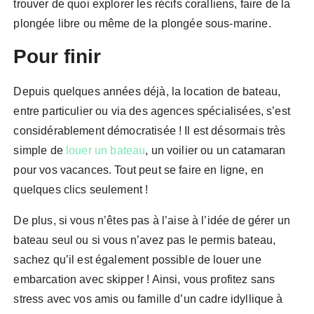
trouver de quoi explorer les récifs coralliens, faire de la
plongée libre ou même de la plongée sous-marine.
Pour finir
Depuis quelques années déjà, la location de bateau,
entre particulier ou via des agences spécialisées, s’est
considérablement démocratisée ! Il est désormais très
simple de
louer un bateau
, un voilier ou un catamaran
pour vos vacances. Tout peut se faire en ligne, en
quelques clics seulement !
De plus, si vous n’êtes pas à l’aise à l’idée de gérer un
bateau seul ou si vous n’avez pas le permis bateau,
sachez qu’il est également possible de louer une
embarcation avec skipper ! Ainsi, vous profitez sans
stress avec vos amis ou famille d’un cadre idyllique à