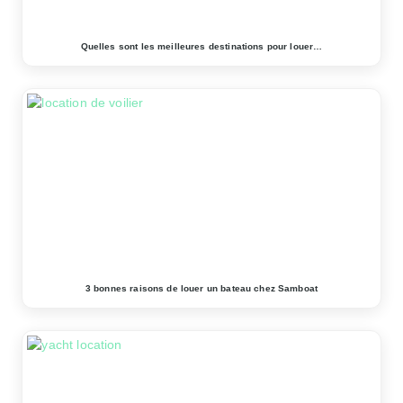
Quelles sont les meilleures destinations pour louer…
3 bonnes raisons de louer un bateau chez Samboat