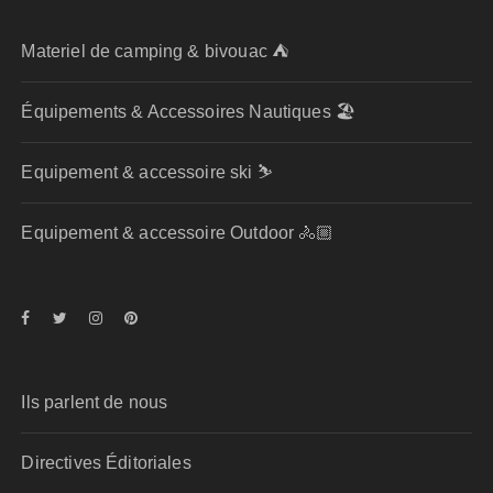
Materiel de camping & bivouac ⛺
Équipements & Accessoires Nautiques 🏖️
Equipement & accessoire ski ⛷️
Equipement & accessoire Outdoor 🚴🏼
Ils parlent de nous
Directives Éditoriales