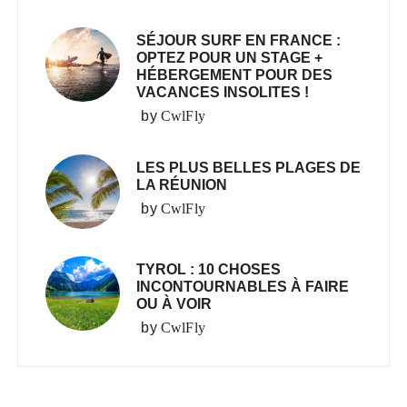
SÉJOUR SURF EN FRANCE :
OPTEZ POUR UN STAGE +
HÉBERGEMENT POUR DES
VACANCES INSOLITES !
by
CwlFly
LES PLUS BELLES PLAGES DE
LA RÉUNION
by
CwlFly
TYROL : 10 CHOSES
INCONTOURNABLES À FAIRE
OU À VOIR
by
CwlFly