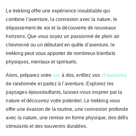
Le trekking offre une expérience inoubliable qui
combine l’aventure, la connexion avec la nature, le
dépassement de soi et la découverte de nouveaux
horizons. Que vous soyez un passionné de plein air
chevronné ou un débutant en quête d’aventure, le
trekking peut vous apporter de nombreux bienfaits
physiques, mentaux et spirituels.
Alors, préparez votre
sac
à dos, enfilez vos
chaussures
de randonnée et partez à l’aventure. Explorez les
paysages époustouflants, laissez-vous inspirer par la
nature et découvrez votre potentiel. Le trekking vous
offre une évasion de la routine, une connexion profonde
avec la nature, une remise en forme physique, des défis
stimulants et des souvenirs durables.