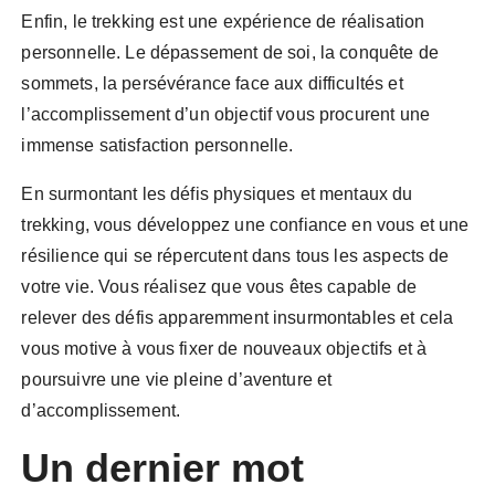
Enfin, le trekking est une expérience de réalisation
personnelle. Le dépassement de soi, la conquête de
sommets, la persévérance face aux difficultés et
l’accomplissement d’un objectif vous procurent une
immense satisfaction personnelle.
En surmontant les défis physiques et mentaux du
trekking, vous développez une confiance en vous et une
résilience qui se répercutent dans tous les aspects de
votre vie. Vous réalisez que vous êtes capable de
relever des défis apparemment insurmontables et cela
vous motive à vous fixer de nouveaux objectifs et à
poursuivre une vie pleine d’aventure et
d’accomplissement.
Un dernier mot