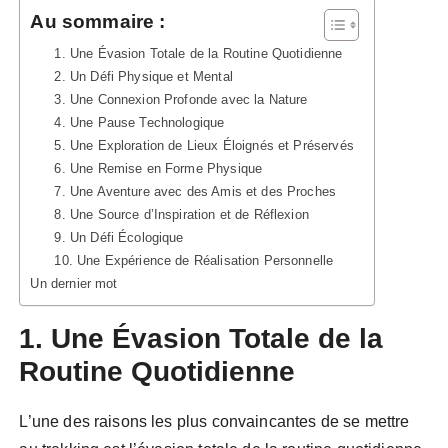
Au sommaire :
1. Une Évasion Totale de la Routine Quotidienne
2. Un Défi Physique et Mental
3. Une Connexion Profonde avec la Nature
4. Une Pause Technologique
5. Une Exploration de Lieux Éloignés et Préservés
6. Une Remise en Forme Physique
7. Une Aventure avec des Amis et des Proches
8. Une Source d’Inspiration et de Réflexion
9. Un Défi Écologique
10. Une Expérience de Réalisation Personnelle
Un dernier mot
1. Une Évasion Totale de la
Routine Quotidienne
L’une des raisons les plus convaincantes de se mettre