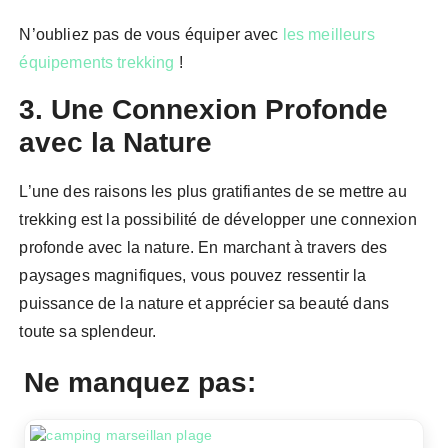
N’oubliez pas de vous équiper avec
les meilleurs
équipements trekking
!
3. Une Connexion Profonde
avec la Nature
L’une des raisons les plus gratifiantes de se mettre au
trekking est la possibilité de développer une connexion
profonde avec la nature. En marchant à travers des
paysages magnifiques, vous pouvez ressentir la
puissance de la nature et apprécier sa beauté dans
toute sa splendeur.
Ne manquez pas: