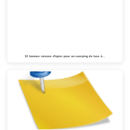
10 bonnes raisons d'opter pour un camping de luxe à…