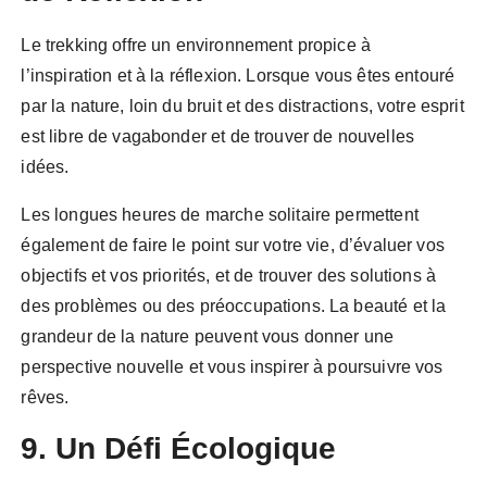
Le trekking offre un environnement propice à
l’inspiration et à la réflexion. Lorsque vous êtes entouré
par la nature, loin du bruit et des distractions, votre esprit
est libre de vagabonder et de trouver de nouvelles
idées.
Les longues heures de marche solitaire permettent
également de faire le point sur votre vie, d’évaluer vos
objectifs et vos priorités, et de trouver des solutions à
des problèmes ou des préoccupations. La beauté et la
grandeur de la nature peuvent vous donner une
perspective nouvelle et vous inspirer à poursuivre vos
rêves.
9. Un Défi Écologique