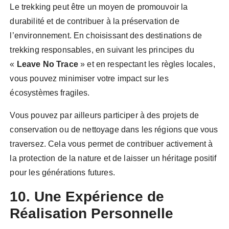
Le trekking peut être un moyen de promouvoir la
durabilité et de contribuer à la préservation de
l’environnement. En choisissant des destinations de
trekking responsables, en suivant les principes du
«
Leave No Trace
» et en respectant les règles locales,
vous pouvez minimiser votre impact sur les
écosystèmes fragiles.
Vous pouvez par ailleurs participer à des projets de
conservation ou de nettoyage dans les régions que vous
traversez. Cela vous permet de contribuer activement à
la protection de la nature et de laisser un héritage positif
pour les générations futures.
10. Une Expérience de
Réalisation Personnelle