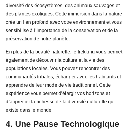
diversité des écosystèmes, des animaux sauvages et
des plantes exotiques. Cette immersion dans la nature
crée un lien profond avec votre environnement et vous
sensibilise à l’importance de la conservation et de la
préservation de notre planète.
En plus de la beauté naturelle, le trekking vous permet
également de découvrir la culture et la vie des
populations locales. Vous pouvez rencontrer des
communautés tribales, échanger avec les habitants et
apprendre de leur mode de vie traditionnel. Cette
expérience vous permet d’élargir vos horizons et
d’apprécier la richesse de la diversité culturelle qui
existe dans le monde.
4. Une Pause Technologique