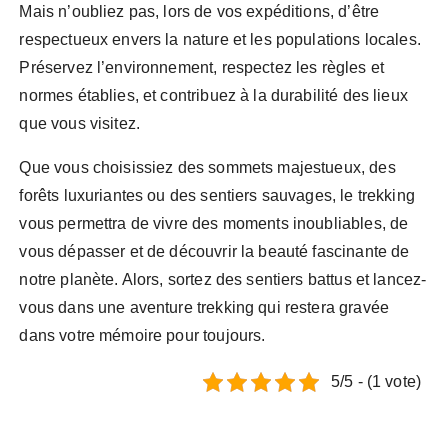
Mais n’oubliez pas, lors de vos expéditions, d’être
respectueux envers la nature et les populations locales.
Préservez l’environnement, respectez les règles et
normes établies, et contribuez à la durabilité des lieux
que vous visitez.
Que vous choisissiez des sommets majestueux, des
forêts luxuriantes ou des sentiers sauvages, le trekking
vous permettra de vivre des moments inoubliables, de
vous dépasser et de découvrir la beauté fascinante de
notre planète. Alors, sortez des sentiers battus et lancez-
vous dans une aventure trekking qui restera gravée
dans votre mémoire pour toujours.
5/5 - (1 vote)