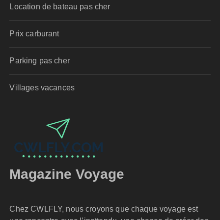
Location de bateau pas cher
Prix carburant
Parking pas cher
Villages vacances
Magazine Voyage
Chez CWLFLY, nous croyons que chaque voyage est