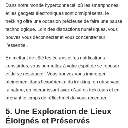
Dans notre monde hyperconnecté, où les smartphones
et les gadgets électroniques sont omniprésents, le
trekking offre une occasion précieuse de faire une pause
technologique. Loin des distractions numériques, vous
pouvez vous déconnecter et vous concentrer sur
l’essentiel.
En mettant de côté les écrans et les notifications
constantes, vous permettez à votre esprit de se reposer
et de se ressourcer. Vous pouvez vous immerger
pleinement dans l’expérience du trekking, en observant
la nature, en interagissant avec d’autres trekkeurs et en
prenant le temps de réfléchir et de vous recentrer.
5. Une Exploration de Lieux
Éloignés et Préservés