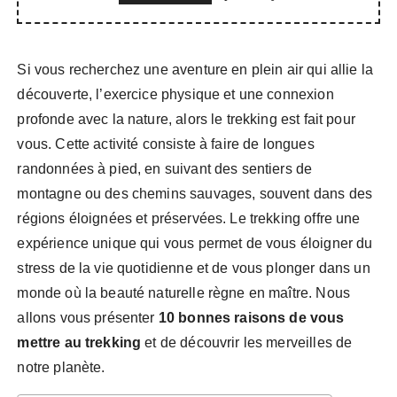
Si vous recherchez une aventure en plein air qui allie la
découverte, l’exercice physique et une connexion
profonde avec la nature, alors le trekking est fait pour
vous. Cette activité consiste à faire de longues
randonnées à pied, en suivant des sentiers de
montagne ou des chemins sauvages, souvent dans des
régions éloignées et préservées. Le trekking offre une
expérience unique qui vous permet de vous éloigner du
stress de la vie quotidienne et de vous plonger dans un
monde où la beauté naturelle règne en maître. Nous
allons vous présenter
10 bonnes raisons de vous
mettre au trekking
et de découvrir les merveilles de
notre planète.