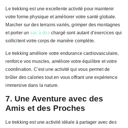
Le trekking est une excellente activité pour maintenir
votre forme physique et améliorer votre santé globale.
Marcher sur des terrains variés, grimper des montagnes
et porter un
sac à dos
chargé sont autant d’exercices qui
sollicitent votre corps de manière complète.
Le trekking améliore votre endurance cardiovasculaire,
renforce vos muscles, améliore votre équilibre et votre
coordination. C’est une activité qui vous permet de
brûler des calories tout en vous offrant une expérience
immersive dans la nature.
7. Une Aventure avec des
Amis et des Proches
Le trekking est une activité idéale à partager avec des