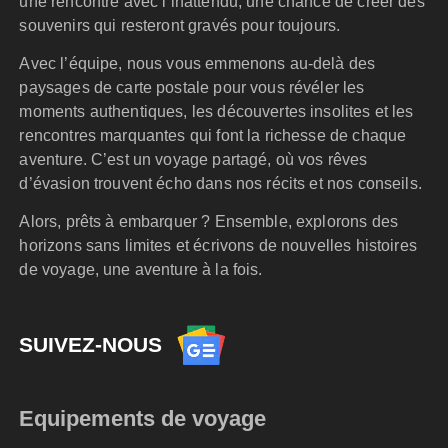
une rencontre avec l’inattendu, une chance de créer des
souvenirs qui resteront gravés pour toujours.
Avec l’équipe, nous vous emmenons au-delà des
paysages de carte postale pour vous révéler les
moments authentiques, les découvertes insolites et les
rencontres marquantes qui font la richesse de chaque
aventure. C’est un voyage partagé, où vos rêves
d’évasion trouvent écho dans nos récits et nos conseils.
Alors, prêts à embarquer ? Ensemble, explorons des
horizons sans limites et écrivons de nouvelles histoires
de voyage, une aventure à la fois.
SUIVEZ-NOUS
Equipements de voyage