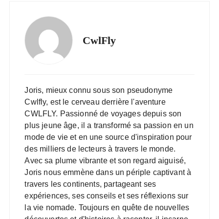
CwlFly
Joris, mieux connu sous son pseudonyme
Cwlfly, est le cerveau derrière l'aventure
CWLFLY. Passionné de voyages depuis son
plus jeune âge, il a transformé sa passion en un
mode de vie et en une source d'inspiration pour
des milliers de lecteurs à travers le monde.
Avec sa plume vibrante et son regard aiguisé,
Joris nous emmène dans un périple captivant à
travers les continents, partageant ses
expériences, ses conseils et ses réflexions sur
la vie nomade. Toujours en quête de nouvelles