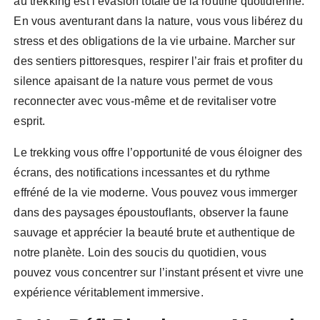
au trekking est l’évasion totale de la routine quotidienne.
En vous aventurant dans la nature, vous vous libérez du
stress et des obligations de la vie urbaine. Marcher sur
des sentiers pittoresques, respirer l’air frais et profiter du
silence apaisant de la nature vous permet de vous
reconnecter avec vous-même et de revitaliser votre
esprit.
Le trekking vous offre l’opportunité de vous éloigner des
écrans, des notifications incessantes et du rythme
effréné de la vie moderne. Vous pouvez vous immerger
dans des paysages époustouflants, observer la faune
sauvage et apprécier la beauté brute et authentique de
notre planète. Loin des soucis du quotidien, vous
pouvez vous concentrer sur l’instant présent et vivre une
expérience véritablement immersive.