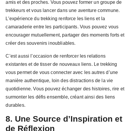
amis et des proches. Vous pouvez former un groupe de
trekkeurs et vous lancer dans une aventure commune.
L’expérience du trekking renforce les liens et la
camaraderie entre les participants. Vous pouvez vous
encourager mutuellement, partager des moments forts et
créer des souvenirs inoubliables.
C’est aussi l’occasion de renforcer les relations
existantes et de tisser de nouveaux liens. Le trekking
vous permet de vous connecter avec les autres d’une
manière authentique, loin des distractions de la vie
quotidienne. Vous pouvez échanger des histoires, rire et
surmonter les défis ensemble, créant ainsi des liens
durables.
8. Une Source d’Inspiration et
de Réflexion