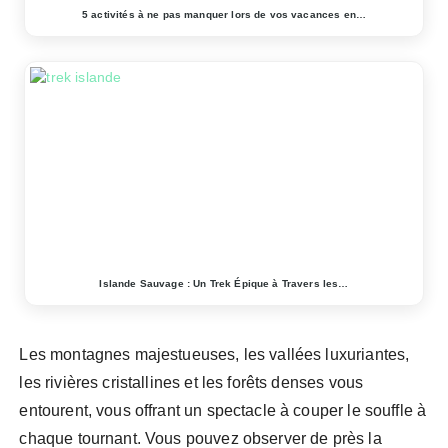
5 activités à ne pas manquer lors de vos vacances en…
Islande Sauvage : Un Trek Épique à Travers les…
Les montagnes majestueuses, les vallées luxuriantes,
les rivières cristallines et les forêts denses vous
entourent, vous offrant un spectacle à couper le souffle à
chaque tournant. Vous pouvez observer de près la