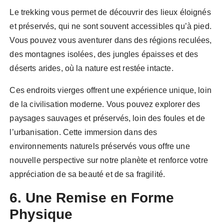
Le trekking vous permet de découvrir des lieux éloignés
et préservés, qui ne sont souvent accessibles qu’à pied.
Vous pouvez vous aventurer dans des régions reculées,
des montagnes isolées, des jungles épaisses et des
déserts arides, où la nature est restée intacte.
Ces endroits vierges offrent une expérience unique, loin
de la civilisation moderne. Vous pouvez explorer des
paysages sauvages et préservés, loin des foules et de
l’urbanisation. Cette immersion dans des
environnements naturels préservés vous offre une
nouvelle perspective sur notre planète et renforce votre
appréciation de sa beauté et de sa fragilité.
6. Une Remise en Forme
Physique