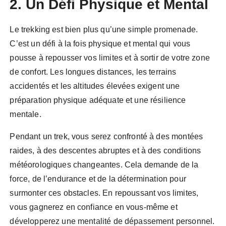
2. Un Défi Physique et Mental
Le trekking est bien plus qu’une simple promenade.
C’est un défi à la fois physique et mental qui vous
pousse à repousser vos limites et à sortir de votre zone
de confort. Les longues distances, les terrains
accidentés et les altitudes élevées exigent une
préparation physique adéquate et une résilience
mentale.
Pendant un trek, vous serez confronté à des montées
raides, à des descentes abruptes et à des conditions
météorologiques changeantes. Cela demande de la
force, de l’endurance et de la détermination pour
surmonter ces obstacles. En repoussant vos limites,
vous gagnerez en confiance en vous-même et
développerez une mentalité de dépassement personnel.