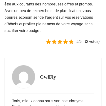
être aux courants des nombreuses offres et promos.
Avec un peu de recherche et de planification, vous
pourrez économiser de l’argent sur vos réservations
d’hôtels et profiter pleinement de votre voyage sans
sacrifier votre budget.
5/5 - (2 votes)
CwlFly
Joris, mieux connu sous son pseudonyme