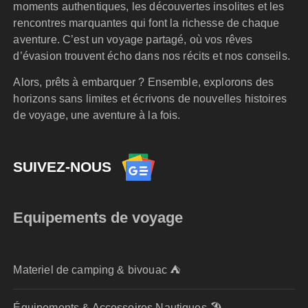
moments authentiques, les découvertes insolites et les
rencontres marquantes qui font la richesse de chaque
aventure. C’est un voyage partagé, où vos rêves
d’évasion trouvent écho dans nos récits et nos conseils.
Alors, prêts à embarquer ? Ensemble, explorons des
horizons sans limites et écrivons de nouvelles histoires
de voyage, une aventure à la fois.
SUIVEZ-NOUS
Equipements de voyage
Materiel de camping & bivouac ⛺
Équipements & Accessoires Nautiques 🏖️