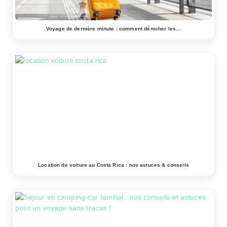
Voyage de dernière minute : comment dénicher les…
Location de voiture au Costa Rica : nos astuces & conseils