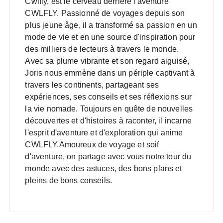
Cwlfly, est le cerveau derrière l'aventure
CWLFLY. Passionné de voyages depuis son
plus jeune âge, il a transformé sa passion en un
mode de vie et en une source d'inspiration pour
des milliers de lecteurs à travers le monde.
Avec sa plume vibrante et son regard aiguisé,
Joris nous emmène dans un périple captivant à
travers les continents, partageant ses
expériences, ses conseils et ses réflexions sur
la vie nomade. Toujours en quête de nouvelles
découvertes et d'histoires à raconter, il incarne
l'esprit d'aventure et d'exploration qui anime
CWLFLY.Amoureux de voyage et soif
d'aventure, on partage avec vous notre tour du
monde avec des astuces, des bons plans et
pleins de bons conseils.