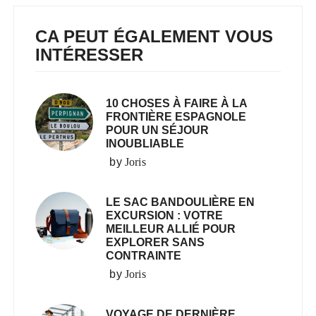
CA PEUT ÉGALEMENT VOUS
INTÉRESSER
10 CHOSES À FAIRE À LA
FRONTIÈRE ESPAGNOLE
POUR UN SÉJOUR
INOUBLIABLE
by
Joris
LE SAC BANDOULIÈRE EN
EXCURSION : VOTRE
MEILLEUR ALLIÉ POUR
EXPLORER SANS
CONTRAINTE
by
Joris
VOYAGE DE DERNIÈRE