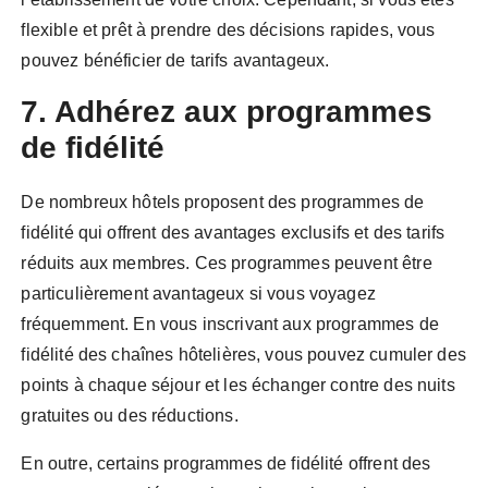
flexible et prêt à prendre des décisions rapides, vous
pouvez bénéficier de tarifs avantageux.
7. Adhérez aux programmes
de fidélité
De nombreux hôtels proposent des programmes de
fidélité qui offrent des avantages exclusifs et des tarifs
réduits aux membres. Ces programmes peuvent être
particulièrement avantageux si vous voyagez
fréquemment. En vous inscrivant aux programmes de
fidélité des chaînes hôtelières, vous pouvez cumuler des
points à chaque séjour et les échanger contre des nuits
gratuites ou des réductions.
En outre, certains programmes de fidélité offrent des