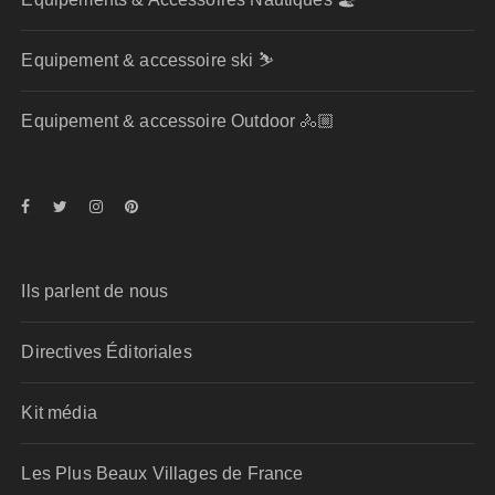
Equipement & accessoire ski ⛷️
Equipement & accessoire Outdoor 🚴🏼
Ils parlent de nous
Directives Éditoriales
Kit média
Les Plus Beaux Villages de France