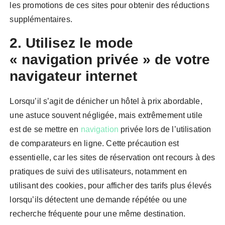
les promotions de ces sites pour obtenir des réductions
supplémentaires.
2. Utilisez le mode
« navigation privée » de votre
navigateur internet
Lorsqu’il s’agit de dénicher un hôtel à prix abordable,
une astuce souvent négligée, mais extrêmement utile
est de se mettre en
navigation
privée lors de l’utilisation
de comparateurs en ligne. Cette précaution est
essentielle, car les sites de réservation ont recours à des
pratiques de suivi des utilisateurs, notamment en
utilisant des cookies, pour afficher des tarifs plus élevés
lorsqu’ils détectent une demande répétée ou une
recherche fréquente pour une même destination.