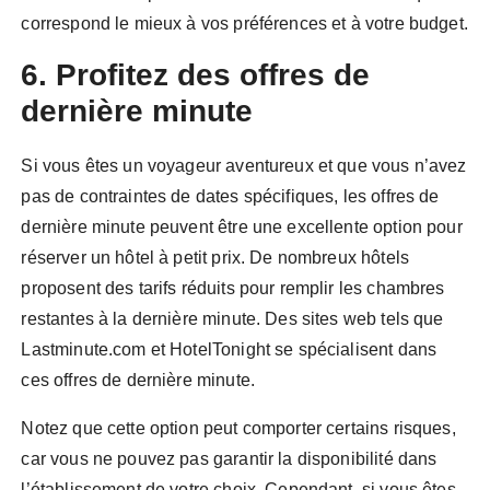
correspond le mieux à vos préférences et à votre budget.
6. Profitez des offres de
dernière minute
Si vous êtes un voyageur aventureux et que vous n’avez
pas de contraintes de dates spécifiques, les offres de
dernière minute peuvent être une excellente option pour
réserver un hôtel à petit prix. De nombreux hôtels
proposent des tarifs réduits pour remplir les chambres
restantes à la dernière minute. Des sites web tels que
Lastminute.com et HotelTonight se spécialisent dans
ces offres de dernière minute.
Notez que cette option peut comporter certains risques,
car vous ne pouvez pas garantir la disponibilité dans
l’établissement de votre choix. Cependant, si vous êtes