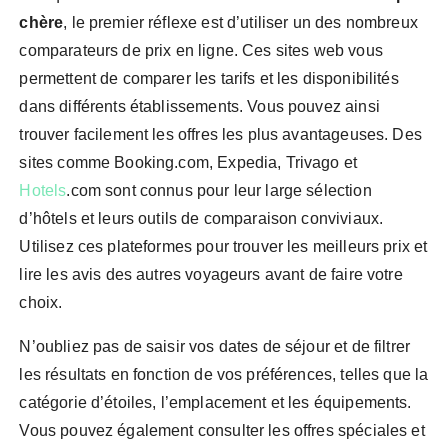
chère
, le premier réflexe est d’utiliser un des nombreux
comparateurs de prix en ligne. Ces sites web vous
permettent de comparer les tarifs et les disponibilités
dans différents établissements. Vous pouvez ainsi
trouver facilement les offres les plus avantageuses. Des
sites comme Booking.com, Expedia, Trivago et
Hotels
.com sont connus pour leur large sélection
d’hôtels et leurs outils de comparaison conviviaux.
Utilisez ces plateformes pour trouver les meilleurs prix et
lire les avis des autres voyageurs avant de faire votre
choix.
N’oubliez pas de saisir vos dates de séjour et de filtrer
les résultats en fonction de vos préférences, telles que la
catégorie d’étoiles, l’emplacement et les équipements.
Vous pouvez également consulter les offres spéciales et