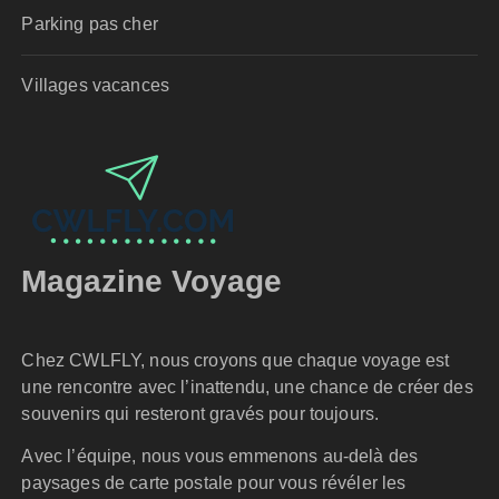
Parking pas cher
Villages vacances
Magazine Voyage
Chez CWLFLY, nous croyons que chaque voyage est
une rencontre avec l’inattendu, une chance de créer des
souvenirs qui resteront gravés pour toujours.
Avec l’équipe, nous vous emmenons au-delà des
paysages de carte postale pour vous révéler les