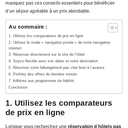
manquez pas ces conseils essentiels pour bénéficier
d’un séjour agréable à un prix abordable.
Au sommaire :
1. Utilisez les comparateurs de prix en ligne
2. Utilisez le mode « navigation privée » de votre navigateur
internet
3. Réservez directement sur le site de l’hôtel
4. Soyez flexible avec vos dates et votre destination
5. Réservez votre hébergement pas cher bien à l’avance
6. Profitez des offres de dernière minute
7. Adhérez aux programmes de fidélité
Conclusion
1. Utilisez les comparateurs
de prix en ligne
Lorsque vous recherchez une
réservation d’hôtels pas