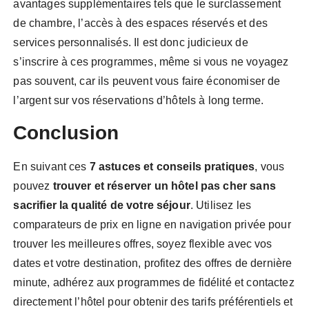
avantages supplémentaires tels que le surclassement
de chambre, l’accès à des espaces réservés et des
services personnalisés. Il est donc judicieux de
s’inscrire à ces programmes, même si vous ne voyagez
pas souvent, car ils peuvent vous faire économiser de
l’argent sur vos réservations d’hôtels à long terme.
Conclusion
En suivant ces
7 astuces et conseils pratiques
, vous
pouvez
trouver et réserver un hôtel pas cher sans
sacrifier la qualité de votre séjour
. Utilisez les
comparateurs de prix en ligne en navigation privée pour
trouver les meilleures offres, soyez flexible avec vos
dates et votre destination, profitez des offres de dernière
minute, adhérez aux programmes de fidélité et contactez
directement l’hôtel pour obtenir des tarifs préférentiels et