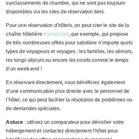
surclassements de chambre, qui ne sont pas toujours
disponibles via les sites de réservation tiers.
Pour une réservation d’hôtels, on peut citer le site de la
chaîne hôtelière
Kyriad.com
, par exemple, qui propose
de très nombreuses offres pour satisfaire n’importe quels
types de voyageurs et voyages : les familles, les séniors,
les longs séjours ou encore les courts comme le temps
d’un week-end !
En réservant directement, vous bénéficiez également
d’une communication plus directe avec le personnel de
l’hôtel, ce qui peut faciliter la résolution de problèmes ou
de demandes spéciales.
Astuce
: utilisez un comparateur pour dénicher votre
hébergement et contactez directement l’hôtel pour