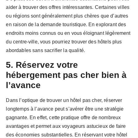
aider à trouver des offres intéressantes. Certaines villes
ou régions sont généralement plus chères que d’autres
en raison de la demande touristique. En explorant des
endroits moins connus ou en vous éloignant légèrement
du centre-ville, vous pourriez trouver des hôtels plus
abordables sans sacrifier la qualité.
5. Réservez votre
hébergement pas cher bien à
l’avance
Dans l’optique de trouver un hôtel pas cher, réserver
longtemps à l’avance peut s’avérer être une stratégie
gagnante. En effet, cette pratique offre de nombreux
avantages et permet aux voyageurs astucieux de faire
des économies substantielles. En réservant votre hôtel