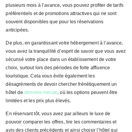
plusieurs mois à l’avance, vous pouvez profiter de tarifs
préférentiels et de promotions attractives qui ne sont
souvent disponibles que pour les réservations
anticipées.
De plus, en garantissant votre hébergement à l’avance,
vous avez la tranquillité d’esprit de savoir que vous avez
sécurisé votre place dans un établissement de votre
choix, surtout lors des périodes de forte affluence
touristique. Cela vous évite également les
désagréments de devoir chercher frénétiquement un
hôtel de
dernière minute
, où les options peuvent être
limitées et les prix plus élevés.
En réservant tôt, vous avez par ailleurs le luxe de
pouvoir comparer les offres, lire les commentaires et
avis des clients précédents et ainsi choisir l’hôtel qui