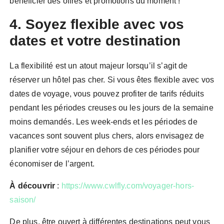
bénéficier des offres et promotions du moment !
4. Soyez flexible avec vos
dates et votre destination
La flexibilité est un atout majeur lorsqu’il s’agit de
réserver un hôtel pas cher. Si vous êtes flexible avec vos
dates de voyage, vous pouvez profiter de tarifs réduits
pendant les périodes creuses ou les jours de la semaine
moins demandés. Les week-ends et les périodes de
vacances sont souvent plus chers, alors envisagez de
planifier votre séjour en dehors de ces périodes pour
économiser de l’argent.
À découvrir
:
https://www.cwlfly.com/voyager-hors-
saison/
De plus, être ouvert à différentes destinations peut vous