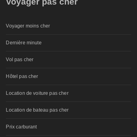
Voyager pas cher
Voyager moins cher
Dernière minute
Vol pas cher
Hôtel pas cher
Location de voiture pas cher
Location de bateau pas cher
Prix carburant