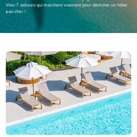
Voici 7 astuces qui marchent vraiment pour dénicher un hôtel
pas cher !