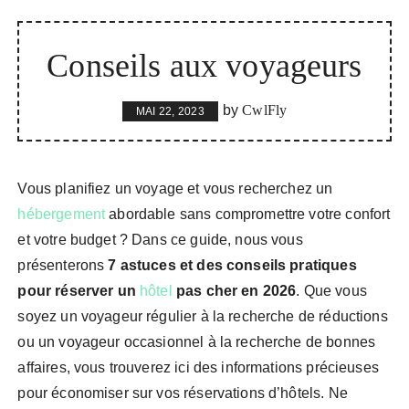
Conseils aux voyageurs
by
CwlFly
MAI 22, 2023
Vous planifiez un voyage et vous recherchez un
hébergement
abordable sans compromettre votre confort
et votre budget ? Dans ce guide, nous vous
présenterons
7 astuces et des conseils pratiques
pour réserver un
hôtel
pas cher en 2026
. Que vous
soyez un voyageur régulier à la recherche de réductions
ou un voyageur occasionnel à la recherche de bonnes
affaires, vous trouverez ici des informations précieuses
pour économiser sur vos réservations d’hôtels. Ne