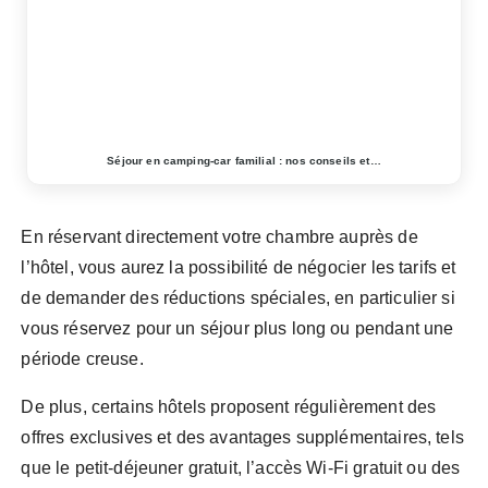
Séjour en camping-car familial : nos conseils et…
En réservant directement votre chambre auprès de
l’hôtel, vous aurez la possibilité de négocier les tarifs et
de demander des réductions spéciales, en particulier si
vous réservez pour un séjour plus long ou pendant une
période creuse.
De plus, certains hôtels proposent régulièrement des
offres exclusives et des avantages supplémentaires, tels
que le petit-déjeuner gratuit, l’accès Wi-Fi gratuit ou des