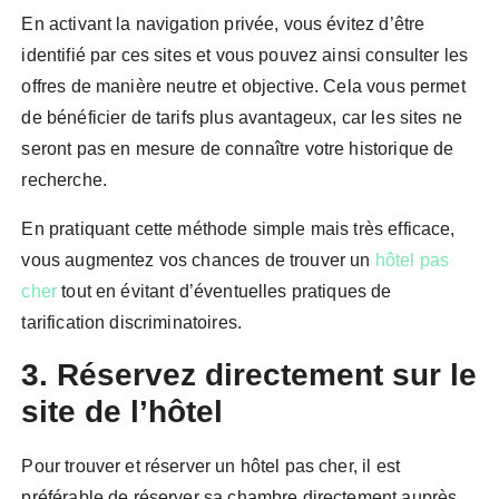
En activant la navigation privée, vous évitez d’être
identifié par ces sites et vous pouvez ainsi consulter les
offres de manière neutre et objective. Cela vous permet
de bénéficier de tarifs plus avantageux, car les sites ne
seront pas en mesure de connaître votre historique de
recherche.
En pratiquant cette méthode simple mais très efficace,
vous augmentez vos chances de trouver un
hôtel pas
cher
tout en évitant d’éventuelles pratiques de
tarification discriminatoires.
3. Réservez directement sur le
site de l’hôtel
Pour trouver et réserver un hôtel pas cher, il est
préférable de réserver sa chambre directement auprès