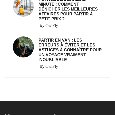
MINUTE : COMMENT
DÉNICHER LES MEILLEURES
AFFAIRES POUR PARTIR À
PETIT PRIX ?
by
CwlFly
PARTIR EN VAN : LES
ERREURS À ÉVITER ET LES
ASTUCES À CONNAÎTRE POUR
UN VOYAGE VRAIMENT
INOUBLIABLE
by
CwlFly