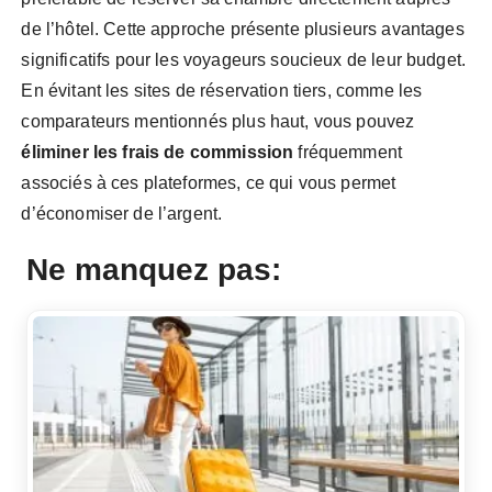
de l’hôtel. Cette approche présente plusieurs avantages
significatifs pour les voyageurs soucieux de leur budget.
En évitant les sites de réservation tiers, comme les
comparateurs mentionnés plus haut, vous pouvez
éliminer les frais de commission
fréquemment
associés à ces plateformes, ce qui vous permet
d’économiser de l’argent.
Ne manquez pas: