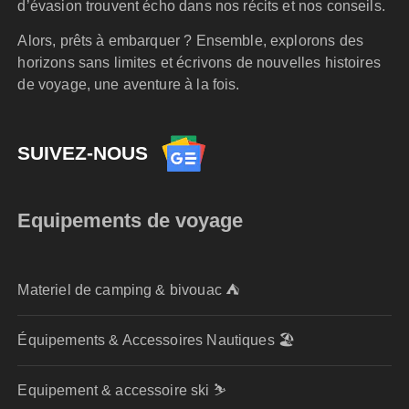
d’évasion trouvent écho dans nos récits et nos conseils.
Alors, prêts à embarquer ? Ensemble, explorons des
horizons sans limites et écrivons de nouvelles histoires
de voyage, une aventure à la fois.
SUIVEZ-NOUS
Equipements de voyage
Materiel de camping & bivouac ⛺
Équipements & Accessoires Nautiques 🏖️
Equipement & accessoire ski ⛷️