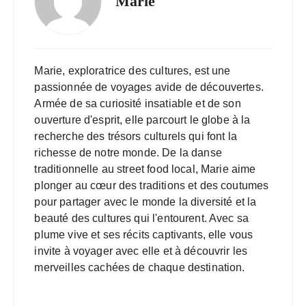
Marie
Marie, exploratrice des cultures, est une
passionnée de voyages avide de découvertes.
Armée de sa curiosité insatiable et de son
ouverture d'esprit, elle parcourt le globe à la
recherche des trésors culturels qui font la
richesse de notre monde. De la danse
traditionnelle au street food local, Marie aime
plonger au cœur des traditions et des coutumes
pour partager avec le monde la diversité et la
beauté des cultures qui l'entourent. Avec sa
plume vive et ses récits captivants, elle vous
invite à voyager avec elle et à découvrir les
merveilles cachées de chaque destination.