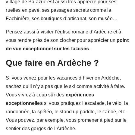
village de Balazuc est aussi très apprécié pour ses
ruelles en pavé, ses passages secrets comme la
Fachinière, ses boutiques d’artisanat, son musée…
Pensez aussi à visiter l’église romane d’Ardèche et à
vous rendre près de son clocher pour apprécier un
point
de vue exceptionnel sur les falaises
.
Que faire en Ardèche ?
Si vous venez pour les vacances d’hiver en Ardèche,
sachez qu’il n’y a pas que le ski comme activité à faire.
Vous vivrez à coup sûr des
expériences
exceptionnelles
si vous pratiquez l’escalade, le vélo, la
randonnée, la spéléo, le stand up paddle, le canoë, etc.
Vous pouvez, par exemple, vous promener à pied sur le
sentier des gorges de l’Ardèche.