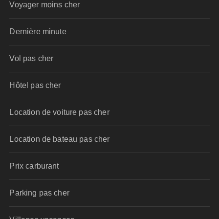
Voyager moins cher
Dernière minute
Vol pas cher
Hôtel pas cher
Location de voiture pas cher
Location de bateau pas cher
Prix carburant
Parking pas cher