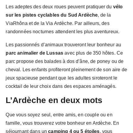
Les adeptes des deux roues peuvent pratiquer du
vélo
sur les pistes cyclables du Sud Ardèche
, de la
ViaRhôna et de la Via Ardèche. Par ailleurs, des
randonnées nocturnes attendent les plus aventureux.
Les passionnés d’animaux trouveront leur bonheur au
parc animalier de Lussas
avec plus de 350 hôtes. Ce
parc propose des balades à dos d’âne, de poney ou de
cheval. Les enfants profiteront pleinement de son aire de
jeux spacieuse pendant que les adultes siroteront le
cocktail de leur choix dans des espaces aménagés.
L’Ardèche en deux mots
Que vous soyez seul, entre amis, en couple ou en
famille, vous trouverez votre bonheur en Ardèche. En
séjournant dans un
camping 4 ou 5 étoiles
, vous