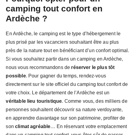
camping tout confort en
Ardèche ?
En Ardèche, le camping est le type d’hébergement le
plus prisé par les vacanciers souhaitant être au plus
près de la nature tout en bénéficiant d’un confort optimal.
Si vous souhaitez partir dans un camping en Ardèche,
nous vous recommandons de
réserver le plus tôt
possible
. Pour gagner du temps, rendez-vous
directement sur le site officiel du camping tout confort de
votre choix. Le département de l’Ardèche est un
véritable lieu touristique
. Comme vous, des milliers de
personnes souhaitent découvrir sa nature verdoyante,
en apprendre davantage sur son patrimoine, profiter de
son
climat agréable
… En réservant votre emplacement
dans un camping tout confort, vous êtes sûr de passer