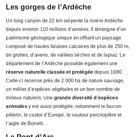
Les gorges de l’Ardèche
Un long canyon de 22 km serpente la rivière Ardèche
depuis environ 110 millions d’années. Il témoigne d’un
patrimoine géologique unique en offrant un paysage
composé de hautes falaises calcaires de plus de 250 m,
de grottes, d’avens, de vallées sèches et de lapiaz. Le
département de l’Ardèche possède également une
réserve naturelle classée et protégée
depuis 1980.
Celle-ci recense près de 2 000 ha de nature sauvage,
un millier d’espèces végétales et un bon nombre de
milieux naturels. Une
grande
diversité d’espèces
animales
y est aussi protégée, notamment le faucon
pèlerin, le castor d’Europe, le vautour percnoptère et
l’aigle de Bonelli.
Le Pont d’Arc