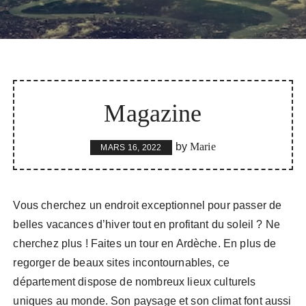
Magazine
by
Marie
MARS 16, 2022
Vous cherchez un endroit exceptionnel pour passer de
belles vacances d’hiver tout en profitant du soleil ? Ne
cherchez plus ! Faites un tour en Ardèche. En plus de
regorger de beaux sites incontournables, ce
département dispose de nombreux lieux culturels
uniques au monde. Son paysage et son climat font aussi