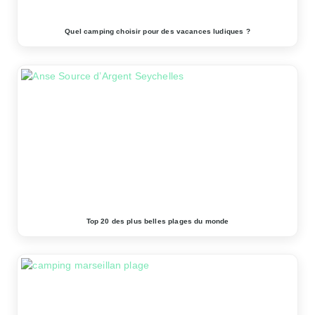
Quel camping choisir pour des vacances ludiques ?
Top 20 des plus belles plages du monde