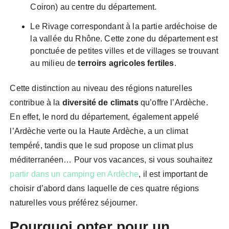
Coiron) au centre du département.
Le Rivage correspondant à la partie ardéchoise de
la vallée du Rhône. Cette zone du département est
ponctuée de petites villes et de villages se trouvant
au milieu de
terroirs agricoles fertiles
.
Cette distinction au niveau des régions naturelles
contribue à la
diversité de climats
qu’offre l’Ardèche.
En effet, le nord du département, également appelé
l’Ardèche verte ou la Haute Ardèche, a un climat
tempéré, tandis que le sud propose un climat plus
méditerranéen… Pour vos vacances, si vous souhaitez
partir dans un camping en Ardèche
, il est important de
choisir d’abord dans laquelle de ces quatre régions
naturelles vous préférez séjourner.
Pourquoi opter pour un