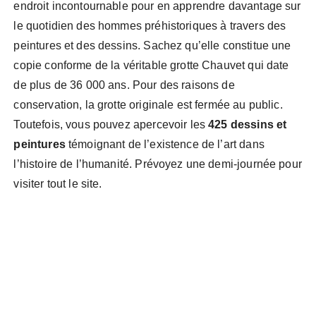
endroit incontournable pour en apprendre davantage sur
le quotidien des hommes préhistoriques à travers des
peintures et des dessins. Sachez qu’elle constitue une
copie conforme de la véritable grotte Chauvet qui date
de plus de 36 000 ans. Pour des raisons de
conservation, la grotte originale est fermée au public.
Toutefois, vous pouvez apercevoir les
425 dessins et
peintures
témoignant de l’existence de l’art dans
l’histoire de l’humanité. Prévoyez une demi-journée pour
visiter tout le site.