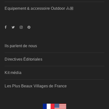
Equipement & accessoire Outdoor 🚴🏼
Ils parlent de nous
Directives Éditoriales
Kit média
Les Plus Beaux Villages de France