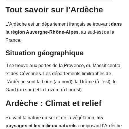
Tout savoir sur l’Ardèche
L’Ardèche est un département français se trouvant
dans
la région Auvergne-Rhône-Alpes
, au sud-est de la
France.
Situation géographique
Il se trouve aux portes de la Provence, du Massif central
et des Cévennes. Les départements limitrophes de
l’Ardèche sont la Loire (au nord), la Drôme (à l’est), le
Gard (au sud) et la Lozère (à l’ouest).
Ardèche : Climat et relief
Suivant la nature du sol et de la végétation,
les
paysages et les milieux naturels
composant l’Ardèche