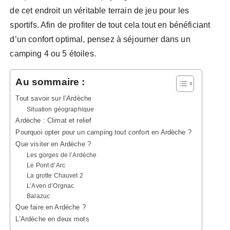
de cet endroit un véritable terrain de jeu pour les
sportifs. Afin de profiter de tout cela tout en bénéficiant
d’un confort optimal, pensez à séjourner dans un
camping 4 ou 5 étoiles.
Au sommaire :
Tout savoir sur l’Ardèche
Situation géographique
Ardèche : Climat et relief
Pourquoi opter pour un camping tout confort en Ardèche ?
Que visiter en Ardèche ?
Les gorges de l’Ardèche
Le Pont d’Arc
La grotte Chauvet 2
L’Aven d’Orgnac
Balazuc
Que faire en Ardèche ?
L’Ardèche en deux mots