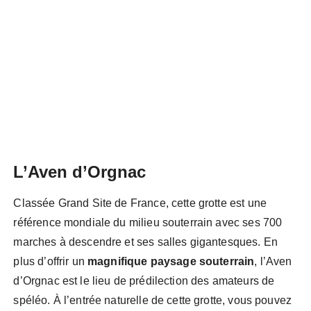
L’Aven d’Orgnac
Classée Grand Site de France, cette grotte est une
référence mondiale du milieu souterrain avec ses 700
marches à descendre et ses salles gigantesques. En
plus d’offrir un
magnifique paysage souterrain
, l’Aven
d’Orgnac est le lieu de prédilection des amateurs de
spéléo. À l’entrée naturelle de cette grotte, vous pouvez