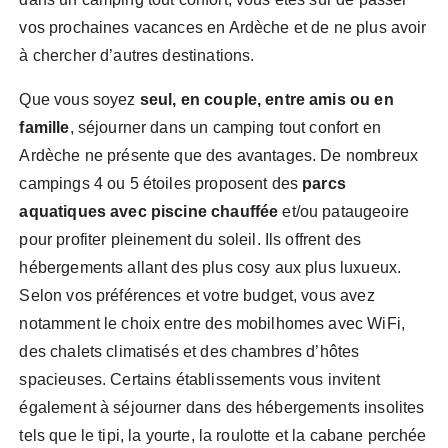
vos prochaines vacances en Ardèche et de ne plus avoir
à chercher d’autres destinations.
Que vous soyez
seul, en couple, entre amis ou en
famille
, séjourner dans un camping tout confort en
Ardèche ne présente que des avantages. De nombreux
campings 4 ou 5 étoiles proposent des
parcs
aquatiques avec piscine chauffée
et/ou pataugeoire
pour profiter pleinement du soleil. Ils offrent des
hébergements allant des plus cosy aux plus luxueux.
Selon vos préférences et votre budget, vous avez
notamment le choix entre des mobilhomes avec WiFi,
des chalets climatisés et des chambres d’hôtes
spacieuses. Certains établissements vous invitent
également à séjourner dans des hébergements insolites
tels que le tipi, la yourte, la roulotte et la cabane perchée