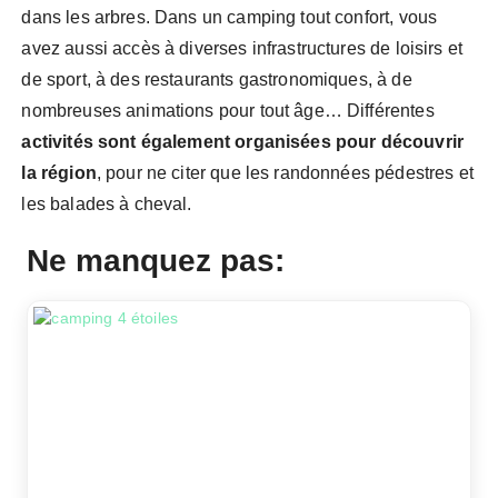
dans les arbres. Dans un camping tout confort, vous
avez aussi accès à diverses infrastructures de loisirs et
de sport, à des restaurants gastronomiques, à de
nombreuses animations pour tout âge… Différentes
activités sont également organisées pour découvrir
la région
, pour ne citer que les randonnées pédestres et
les balades à cheval.
Ne manquez pas: