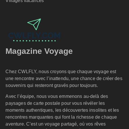
Villages vacances
Magazine Voyage
Chez CWLFLY, nous croyons que chaque voyage est
une rencontre avec l’inattendu, une chance de créer des
souvenirs qui resteront gravés pour toujours.
Avec l’équipe, nous vous emmenons au-delà des
paysages de carte postale pour vous révéler les
moments authentiques, les découvertes insolites et les
rencontres marquantes qui font la richesse de chaque
aventure. C’est un voyage partagé, où vos rêves