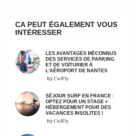
CA PEUT ÉGALEMENT VOUS
INTÉRESSER
LES AVANTAGES MÉCONNUS
DES SERVICES DE PARKING
ET DE VOITURIER À
L’AÉROPORT DE NANTES
by
CwlFly
SÉJOUR SURF EN FRANCE :
OPTEZ POUR UN STAGE +
HÉBERGEMENT POUR DES
VACANCES INSOLITES !
by
CwlFly