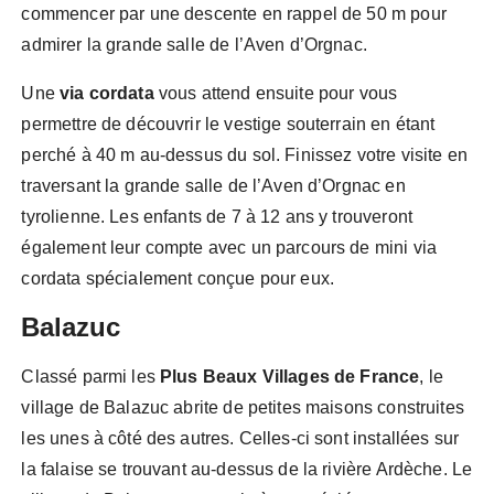
commencer par une descente en rappel de 50 m pour
admirer la grande salle de l’Aven d’Orgnac.
Une
via cordata
vous attend ensuite pour vous
permettre de découvrir le vestige souterrain en étant
perché à 40 m au-dessus du sol. Finissez votre visite en
traversant la grande salle de l’Aven d’Orgnac en
tyrolienne. Les enfants de 7 à 12 ans y trouveront
également leur compte avec un parcours de mini via
cordata spécialement conçue pour eux.
Balazuc
Classé parmi les
Plus Beaux Villages de France
, le
village de Balazuc abrite de petites maisons construites
les unes à côté des autres. Celles-ci sont installées sur
la falaise se trouvant au-dessus de la rivière Ardèche. Le