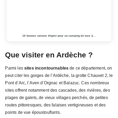
10 bonnes raisons d'opter pour un camping de luxe à…
Que visiter en Ardèche ?
Parmi les
sites incontournables
de ce département, on
peut citer les gorges de l’Ardèche, la grotte Chauvet 2, le
Pont d’Arc, l’Aven d’Orgnac et Balazuc. Ces nombreux
sites offrent notamment des cascades, des rivières, des
plages de galets, de vieux villages perchés, de petites
routes pittoresques, des falaises vertigineuses et des
points de vue époustouflants.