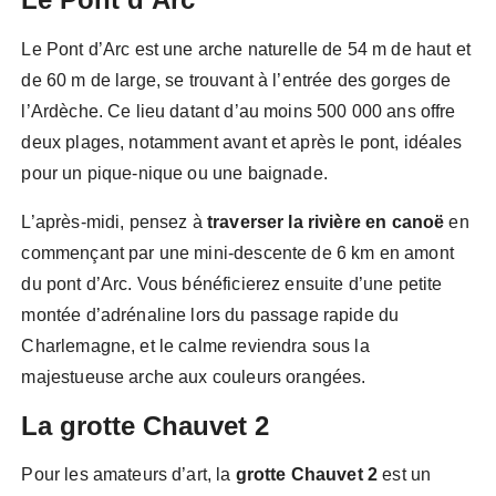
Le Pont d’Arc est une arche naturelle de 54 m de haut et
de 60 m de large, se trouvant à l’entrée des gorges de
l’Ardèche. Ce lieu datant d’au moins 500 000 ans offre
deux plages, notamment avant et après le pont, idéales
pour un pique-nique ou une baignade.
L’après-midi, pensez à
traverser la rivière en canoë
en
commençant par une mini-descente de 6 km en amont
du pont d’Arc. Vous bénéficierez ensuite d’une petite
montée d’adrénaline lors du passage rapide du
Charlemagne, et le calme reviendra sous la
majestueuse arche aux couleurs orangées.
La grotte Chauvet 2
Pour les amateurs d’art, la
grotte Chauvet 2
est un