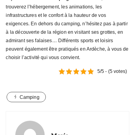
trouverez l’hébergement, les animations, les
infrastructures et le confort à la hauteur de vos
exigences. En dehors du camping, n’hésitez pas à partir
à la découverte de la région en visitant ses grottes, en
admirant ses falaises… Différents sports et loisirs
peuvent également être pratiqués en Ardèche, à vous de
choisir l’activité qui vous convient.
5/5 - (5 votes)
Camping