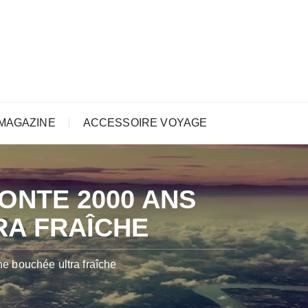
MAGAZINE
ACCESSOIRE VOYAGE
ONTE 2000 ANS
RA FRAÎCHE
e bouchée ultra fraîche