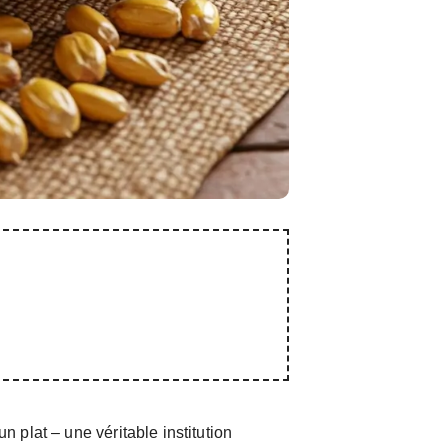
n plat – une véritable institution