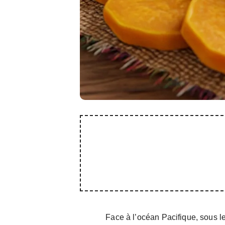
Face à l’océan Pacifique, sous le 