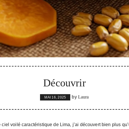
Découvrir
by
Laura
MAI 16, 2025
ciel voilé caractéristique de Lima, j’ai découvert bien plus qu’u