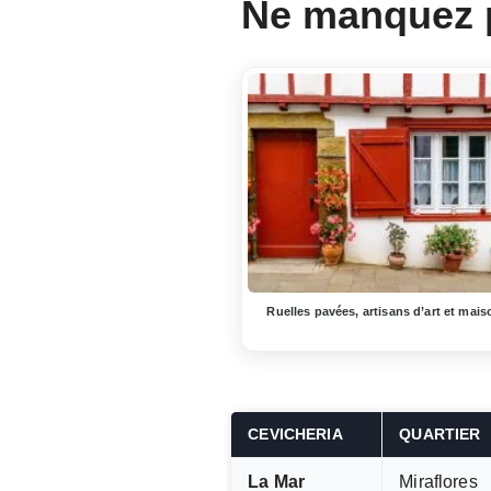
Ne manquez 
Ruelles pavées, artisans d’art et mai
CEVICHERIA
QUARTIER
La Mar
Miraflores