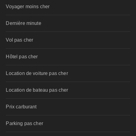
Voyager moins cher
Dernière minute
Vol pas cher
Hôtel pas cher
Location de voiture pas cher
Location de bateau pas cher
Prix carburant
Parking pas cher