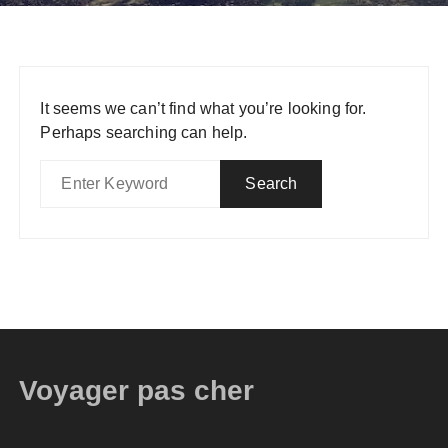
It seems we can’t find what you’re looking for.
Perhaps searching can help.
Voyager pas cher