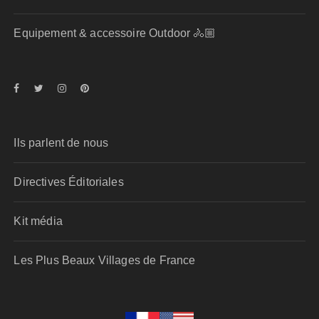
Equipement & accessoire Outdoor 🚴🏼
Ils parlent de nous
Directives Éditoriales
Kit média
Les Plus Beaux Villages de France