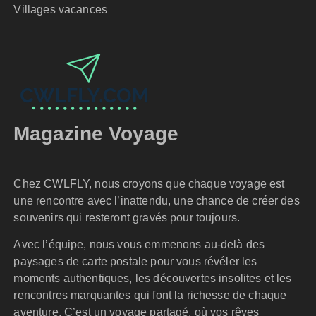
Villages vacances
Magazine Voyage
Chez CWLFLY, nous croyons que chaque voyage est
une rencontre avec l’inattendu, une chance de créer des
souvenirs qui resteront gravés pour toujours.
Avec l’équipe, nous vous emmenons au-delà des
paysages de carte postale pour vous révéler les
moments authentiques, les découvertes insolites et les
rencontres marquantes qui font la richesse de chaque
aventure. C’est un voyage partagé, où vos rêves