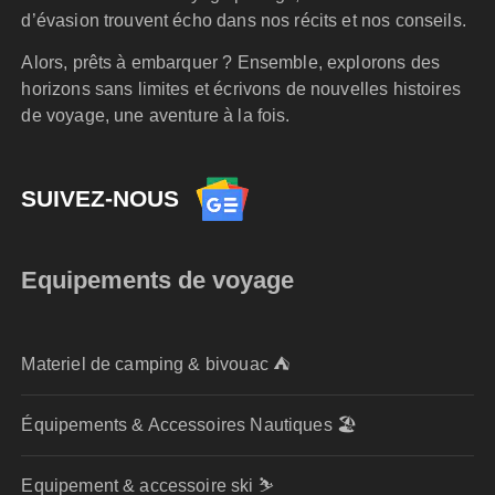
d’évasion trouvent écho dans nos récits et nos conseils.
Alors, prêts à embarquer ? Ensemble, explorons des
horizons sans limites et écrivons de nouvelles histoires
de voyage, une aventure à la fois.
SUIVEZ-NOUS
Equipements de voyage
Materiel de camping & bivouac ⛺
Équipements & Accessoires Nautiques 🏖️
Equipement & accessoire ski ⛷️